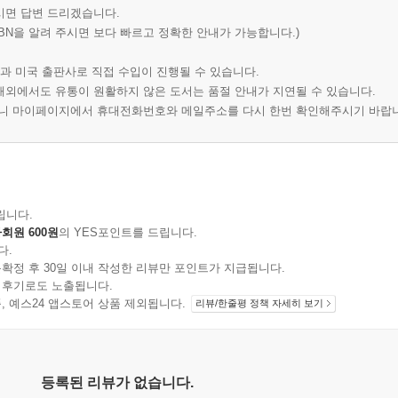
시면 답변 드리겠습니다.
BN을 알려 주시면 보다 빠르고 정확한 안내가 가능합니다.)
과 미국 출판사로 직접 수입이 진행될 수 있습니다.
 해외에서도 유통이 원활하지 않은 도서는 품절 안내가 지연될 수 있습니다.
오니 마이페이지에서 휴대전화번호와 메일주소를 다시 한번 확인해주시기 바랍
립니다.
회원 600원
의 YES포인트를 드립니다.
다.
확정 후 30일 이내 작성한 리뷰만 포인트가 지급됩니다.
 후기로도 노출됩니다.
지 상품, 예스24 앱스토어 상품 제외됩니다.
리뷰/한줄평 정책 자세히 보기
등록된 리뷰가 없습니다.