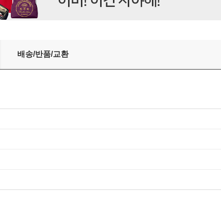
배송/반품/교환