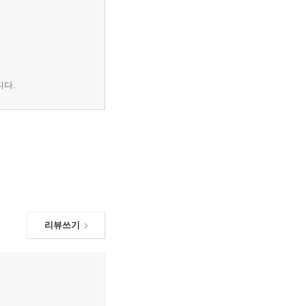
니다.
리뷰쓰기