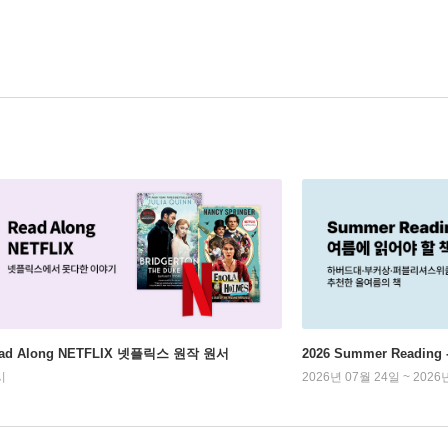
ad Along NETFLIX 넷플릭스 원작 원서
2026 Summer Readi
시
2026년 07월 24일 ~ 2026