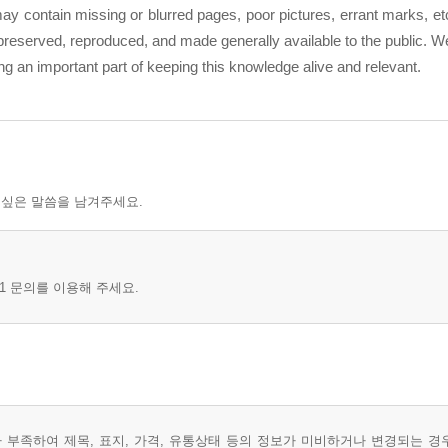
k may contain missing or blurred pages, poor pictures, errant marks, e
 preserved, reproduced, and made generally available to the public. 
ing an important part of keeping this knowledge alive and relevant.
 싶은 말씀을 남겨주세요.
1 문의를 이용해 주세요.
부족하여 제목, 표지, 가격, 유통상태 등의 정보가 미비하거나 변경되는 경