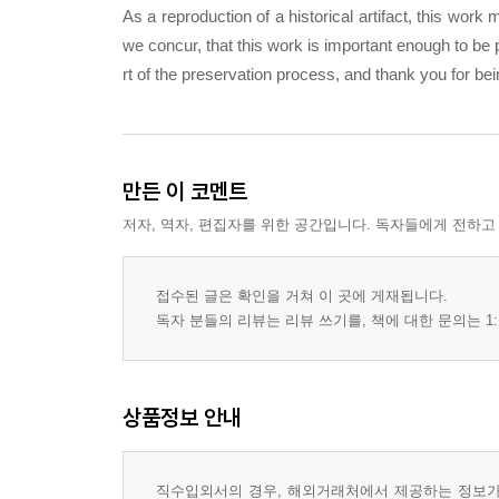
As a reproduction of a historical artifact, this wor
we concur, that this work is important enough to be
rt of the preservation process, and thank you for be
만든 이 코멘트
저자, 역자, 편집자를 위한 공간입니다. 독자들에게 전하고
접수된 글은 확인을 거쳐 이 곳에 게재됩니다.
독자 분들의 리뷰는 리뷰 쓰기를, 책에 대한 문의는 1:
상품정보 안내
직수입외서의 경우, 해외거래처에서 제공하는 정보가 