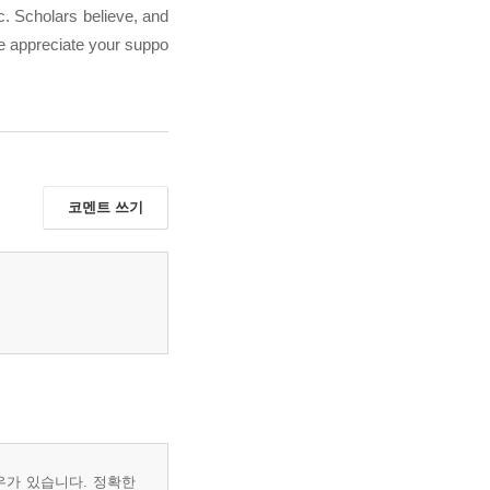
tc. Scholars believe, and
We appreciate your suppo
코멘트 쓰기
우가 있습니다. 정확한