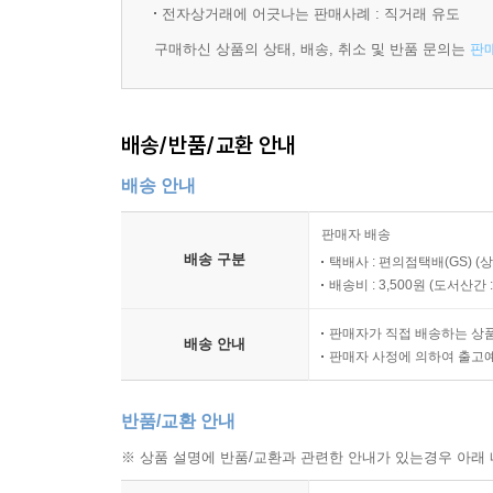
전자상거래에 어긋나는 판매사례 : 직거래 유도
구매하신 상품의 상태, 배송, 취소 및 반품 문의는
판
배송/반품/교환 안내
배송 안내
판매자 배송
배송 구분
택배사 : 편의점택배(GS) (
배송비 : 3,500원 (
도서산간 : 
판매자가 직접 배송하는 상
배송 안내
판매자 사정에 의하여 출고
반품/교환 안내
※ 상품 설명에 반품/교환과 관련한 안내가 있는경우 아래 