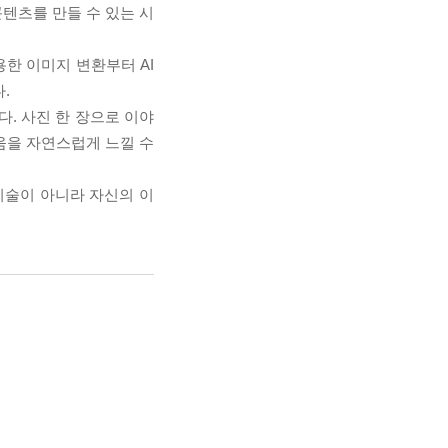
콘텐츠를 만들 수 있는 시
용한 이미지 변환부터 AI
.
. 사진 한 장으로 이야
움을 자연스럽게 느낄 수
 기술이 아니라 자신의 이