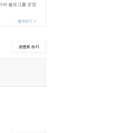
네이버 블로그를 운영
펼쳐보기
코멘트 쓰기