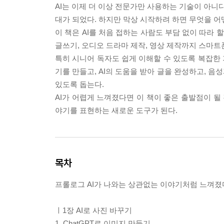
AI는 이제 더 이상 전문가만 사용하는 기술이 아니다
대가 되었다. 하지만 막상 시작하려 하면 무엇을 어
이 책은 AI를 처음 접하는 사람도 부담 없이 따라 
글쓰기, 오디오 드라마 제작, 영상 제작까지 스마트
특히 시니어 독자도 쉽게 이해할 수 있도록 복잡한 
기를 만들고, AI의 도움을 받아 글을 완성하고, 
있도록 돕는다.
AI가 어렵게 느껴졌다면 이 책이 좋은 출발점이 될
야기를 표현하는 새로운 도구가 된다.
목차
프롤로그 AI가 나와는 상관없는 이야기처럼 느껴
ㅣ1장 AI로 사진 바꾸기
1. ChatGPT로 이미지 만들기