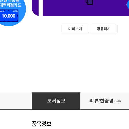
미리보기
공유하기
스마트폰 하나로 시작하는 AI 창작
도서정보
리뷰/한줄평
(2/0)
품목정보