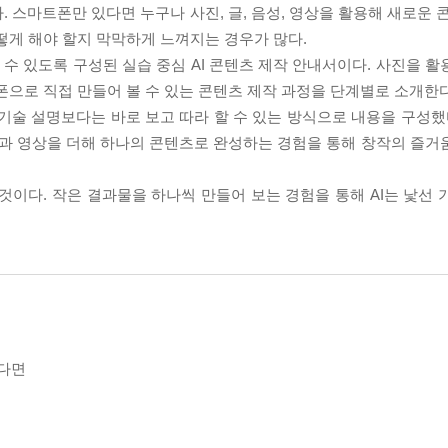
. 스마트폰만 있다면 누구나 사진, 글, 음성, 영상을 활용해 새로운 
떻게 해야 할지 막막하게 느껴지는 경우가 많다.
할 수 있도록 구성된 실습 중심 AI 콘텐츠 제작 안내서이다. 사진을 활
폰으로 직접 만들어 볼 수 있는 콘텐츠 제작 과정을 단계별로 소개한다
기술 설명보다는 바로 보고 따라 할 수 있는 방식으로 내용을 구성했다
음성과 영상을 더해 하나의 콘텐츠로 완성하는 경험을 통해 창작의 즐거
 것이다. 작은 결과물을 하나씩 만들어 보는 경험을 통해 AI는 낯선
졌다면