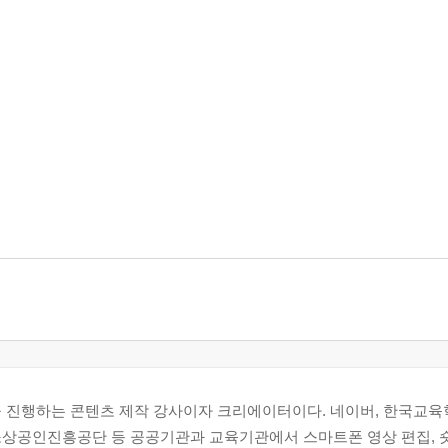
을 진행하는 콘텐츠 제작 강사이자 크리에이터이다. 네이버, 한국교육
상공인진흥공단 등 공공기관과 교육기관에서 스마트폰 영상 편집, 숏