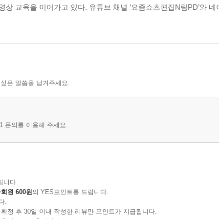
 영상 교육을 이어가고 있다. 유튜브 채널 ‘요즘쇼츠편집N림PD’와 
 싶은 말씀을 남겨주세요.
1 문의를 이용해 주세요.
립니다.
회원 600원
의 YES포인트를 드립니다.
다.
확정 후 30일 이내 작성한 리뷰만 포인트가 지급됩니다.