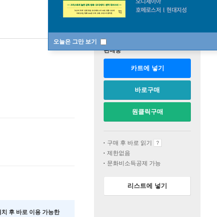
오늘은 그만 보기
판매중
카트에 넣기
바로구매
원클릭구매
구매 후 바로 읽기
제한없음
문화비소득공제 가능
리스트에 넣기
 설치 후 바로 이용 가능한