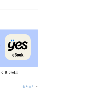
ok 이용 가이드
펼쳐보기