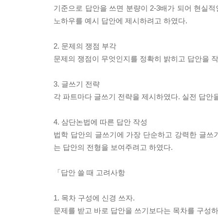
기준으로 답안을 쓰면 분량이 2-3배가 되어 현실적
노하우를 예시 답안에 제시하려고 하였다.
2. 문제의 쟁점 부각
문제의 쟁점이 무엇인지를 정확히 밝히고 답안을 작
3. 글쓰기 전략
각 파트마다 글쓰기 전략을 제시하였다. 실전 답안을
4. 삼단논법에 따른 답안 작성
법학 답안의 글쓰기에 가장 단순하고 강력한 글쓰
는 답안의 전형을 보여주려고 하였다.
「답안 쓸 때 고려사항
1. 목차 구성에 신경 쓰자.
문제를 받고 바로 답안을 쓰기보다는 목차를 구성하