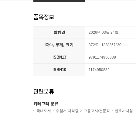
품목정보
발행일
2026년 03월 24일
쪽수, 무게, 크기
372쪽 | 188*257*30mm
ISBN13
9791174950888
ISBN10
1174950889
관련분류
카테고리 분류
국내도서
수험서 자격증
고등고시/전문직
변호사시험