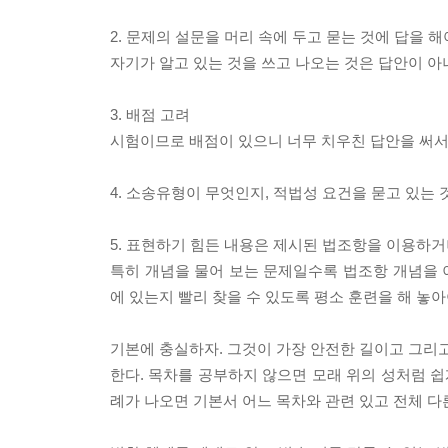
2. 문제의 설문을 머리 속에 두고 묻는 것에 답을 해
자기가 알고 있는 것을 쓰고 나오는 것은 답안이 아
3. 배점 고려
시험이므로 배점이 있으니 너무 치우친 답안을 써서는 
4. 소송유형이 무엇인지, 적법성 요건을 묻고 있는 
5. 표현하기 힘든 내용은 제시된 법조항을 이용하거
특히 개념을 물어 보는 문제일수록 법조항 개념을 이
에 있는지 빨리 찾을 수 있도록 평소 훈련을 해 놓아
기본에 충실하자. 그것이 가장 안전한 길이고 그리고
한다. 목차를 공부하지 않으면 모래 위의 성처럼 쉽게
례가 나오면 기본서 어느 목차와 관련 있고 전체 다