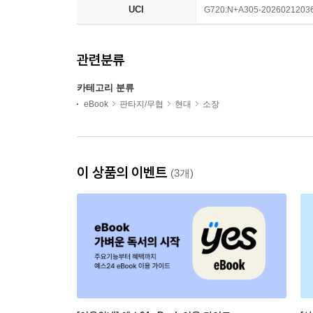
UCI
G720:N+A305-2026021203
관련분류
카테고리 분류
eBook
판타지/무협
현대
소장
이 상품의 이벤트
(3개)