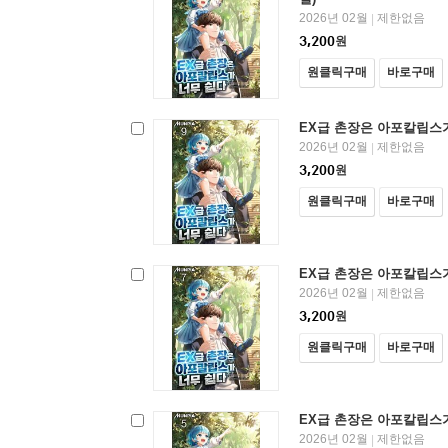
2026년 02월
제한없음
|
3,200
원
원클릭구매
바로구매
EX급 촌장은 아포칼립스가
2026년 02월
제한없음
|
3,200
원
원클릭구매
바로구매
EX급 촌장은 아포칼립스가
2026년 02월
제한없음
|
3,200
원
원클릭구매
바로구매
EX급 촌장은 아포칼립스가
2026년 02월
제한없음
|