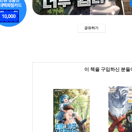
공유하기
이 책을 구입하신 분