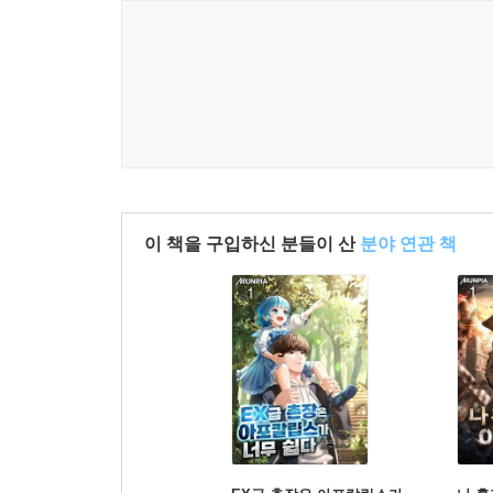
이 책을 구입하신 분들이 산
분야 연관 책