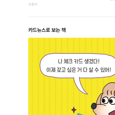
소진시
카드뉴스로 보는 책