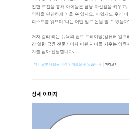
전한 도전을 통해 아이들은 금융 자신감을 키우고, 
역량을 단단하게 키울 수 있지요. 아쉽게도 우리 아
피소드를 읽으며 ‘나는 어떤 일로 돈을 벌 수 있을까?
저자 켈리 리는 뉴욕의 퀀트 트레이딩(컴퓨터 알고
간 일한 금융 전문가이자 어린 자녀를 키우는 양육
지를 담아 전달합니다.
책의 일부 내용을 미리 읽어보실 수 있습니다.
미리보기
상세 이미지