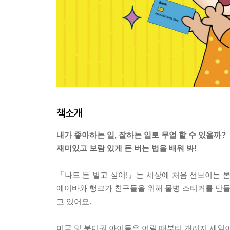
책소개
내가 좋아하는 일, 잘하는 일로 무얼 할 수 있을까?
재미있고 보람 있게 돈 버는 법을 배워 봐!
『나도 돈 벌고 싶어!』는 세상에 처음 선보이는 본
에이바와 행크가 친구들을 위해 물병 스티커를 만들어
고 있어요.
미국 및 북미권 아이들은 어릴 때부터 개러지 세일이