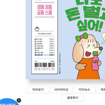
미리보기
사이즈비교
카드뉴스
파
공유하기