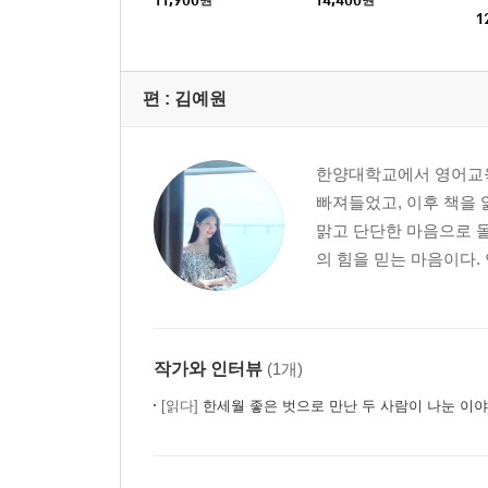
1
편 :
김예원
한양대학교에서 영어교육
빠져들었고, 이후 책을 
맑고 단단한 마음으로 돌
의 힘을 믿는 마음이다.
작가와 인터뷰
(1개)
[읽다]
한세월 좋은 벗으로 만난 두 사람이 나눈 이야