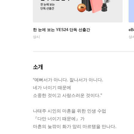
한 눈에 보는 YES24 단독 선출간
e
상시
상
소개
“예뻐서가 아니다. 잘나서가 아니다.
네가 너이기 때문에
소중한 것이고 사랑스러운 것이다.”
나태주 시인의 마흔을 위한 인생 수업
『다만 너이기 때문에』가
마흔의 늦깎이 화가 앙리 마르탱을 만나다.