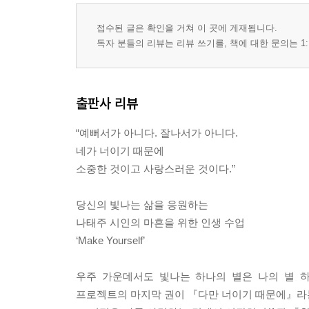
접수된 글은 확인을 거쳐 이 곳에 게재됩니다.
독자 분들의 리뷰는 리뷰 쓰기를, 책에 대한 문의는 1:
출판사 리뷰
“예뻐서가 아니다. 잘나서가 아니다.
네가 너이기 때문에
소중한 것이고 사랑스러운 것이다.”
당신의 빛나는 삶을 응원하는
나태주 시인의 마흔을 위한 인생 수업
‘Make Yourself’
우주 가운데서도 빛나는 하나의 별은 나의 별 
프로젝트의 마지막 권이 『다만 너이기 때문에』라