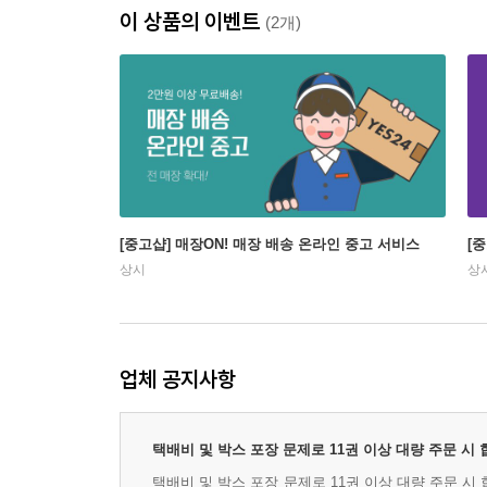
이 상품의 이벤트
(2개)
[중고샵] 매장ON! 매장 배송 온라인 중고 서비스
[
상시
상
업체 공지사항
택배비 및 박스 포장 문제로 11권 이상 대량 주문 시
택배비 및 박스 포장 문제로 11권 이상 대량 주문 