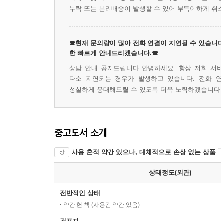
누락 또는 분리배송이 발생할 수 있어 부득이하게 취
☎현재 문의량이 많아 전화 연결이 지연될 수 있습니다
한 빠르게 안내드리겠습니다.☎
상담 안내 공지드립니다 안녕하세요. 항상 저희 서
다소 지연되는 경우가 발생하고 있습니다. 전화 
성실하게 응대해드릴 수 있도록 더욱 노력하겠습니다.
중고도서 소개
사용 흔적 약간 있으나, 대체적으로 손상 없는 상품
상
상태정도(외관)
전반적인 상태
약간 헌 책 (사용감 약간 있음)
겉표지