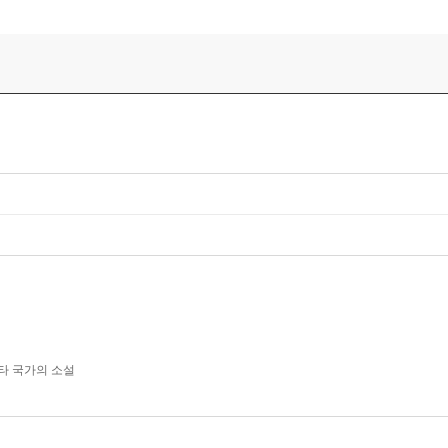
타 국가의 소설