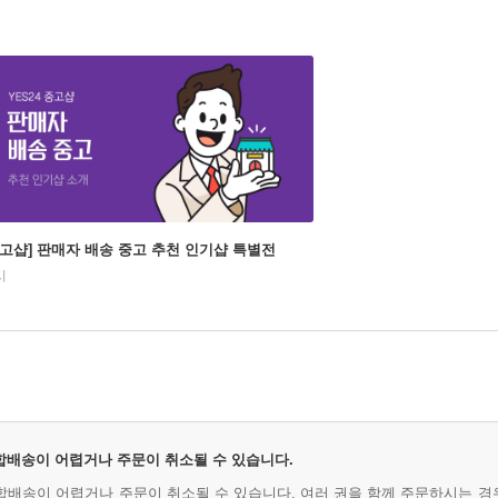
중고샵] 판매자 배송 중고 추천 인기샵 특별전
시
 합배송이 어렵거나 주문이 취소될 수 있습니다.
시 합배송이 어렵거나 주문이 취소될 수 있습니다. 여러 권을 함께 주문하시는 경