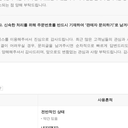
소되는 점 양해 부탁드립니다.
. 신속한 처리를 위해 주문번호를 반드시 기재하여 ‘판매자 문의하기’로 남겨
비스를 이용해주셔서 진심으로 감사드립니다. 최근 많은 고객님들의 관심과 
연결이 어려우실 경우, 문의글을 남겨주시면 순차적으로 빠르게 답변드리도
 양해해주셔서 감사드리며, 앞으로도 변함없는 관심과 사랑 부탁드립니다. 감
사용흔적
전반적인 상태
약간 있음
내지(면지)