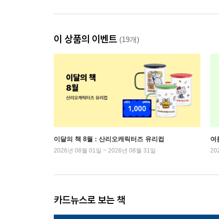
이 상품의 이벤트
(19개)
이달의 책 8월 : 산리오캐릭터즈 유리컵
여
2026년 08월 01일 ~ 2026년 08월 31일
20
카드뉴스로 보는 책