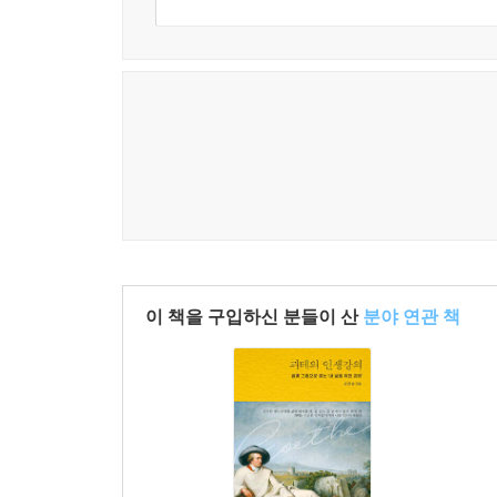
이 책을 구입하신 분들이 산
분야 연관 책