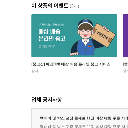
이 상품의 이벤트
(2개)
[중고샵] 매장ON! 매장 배송 온라인 중고 서비스
[
상시
상
업체 공지사항
택배비 및 박스 포장 문제로 11권 이상 대량 주문 시
택배비 및 박스 포장 문제로 11권 이상 대량 주문 