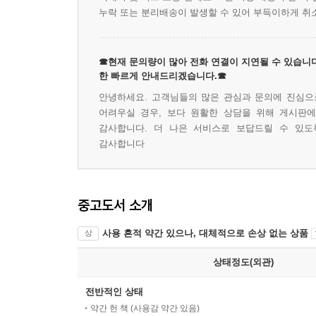
누락 또는 분리배송이 발생할 수 있어 부득이하게 취
☎현재 문의량이 많아 전화 연결이 지연될 수 있습니다
한 빠르게 안내드리겠습니다.☎
안녕하세요. 고객님들의 많은 관심과 문의에 진심으로
어려우실 경우, 보다 원활한 상담을 위해 게시판
감사합니다. 더 나은 서비스로 보답드릴 수 있도
감사합니다
중고도서 소개
사용 흔적 약간 있으나, 대체적으로 손상 없는 상품
상
상태정도(외관)
전반적인 상태
약간 헌 책 (사용감 약간 있음)