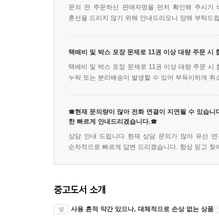
문의 전 주문하신 판매자명을 먼저 확인해 주시기 
혼선을 드리지 않기 위해 안내드리오니 양해 부탁드립
택배비 및 박스 포장 문제로 11권 이상 대량 주문 시
택배비 및 박스 포장 문제로 11권 이상 대량 주문 
누락 또는 분리배송이 발생할 수 있어 부득이하게 취
☎현재 문의량이 많아 전화 연결이 지연될 수 있습니다
한 빠르게 안내드리겠습니다.☎
상담 안내 드립니다 현재 상담 문의가 많아 유선 연
순차적으로 빠르게 답변 드리겠습니다. 항상 믿고 찾
중고도서 소개
사용 흔적 약간 있으나, 대체적으로 손상 없는 상품
상