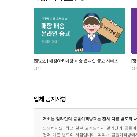
[중고샵] 매장ON! 매장 배송 온라인 중고 서비스
[
상시
상
업체 공지사항
저희는 알라딘의 곰돌이책방과는 전혀 다른 별도의 
안녕하세요. 최근 일부 고객님께서 알라딘의 '곰돌이
전혀 다른 별도의 서점입니다. 따라서 곰돌이책방에서 