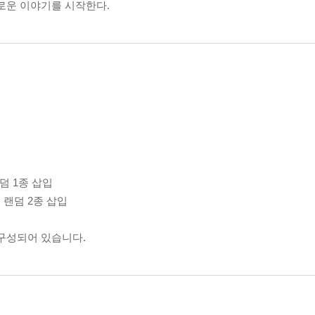
로운 이야기를 시작한다.
 랜덤 1종 삽입
종 중 랜덤 2종 삽입
 구성되어 있습니다.