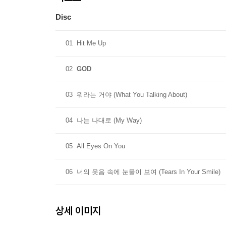
Disc
01
Hit Me Up
02
GOD
03
뭐라는 거야 (What You Talking About)
04
나는 나대로 (My Way)
05
All Eyes On You
06
너의 웃음 속에 눈물이 보여 (Tears In Your Smile)
상세 이미지