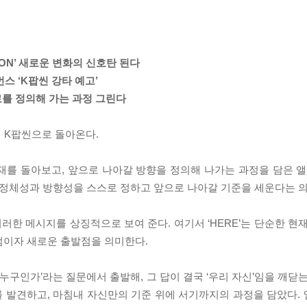
TION’ 새로운 변화의 신호탄 된다
먼스 ‘K팝씬 강타 예고’
스로를 정의해 가는 과정 그린다
에 K팝씬으로 돌아온다.
의 현재를 돌아보고, 앞으로 나아갈 방향을 정의해 나가는 과정을 담은 앨
신들의 정체성과 방향성을 스스로 정하고 앞으로 나아갈 기준을 세운다는 
’는 이러한 메시지를 상징적으로 보여 준다. 여기서 ‘HERE’는 단순한 
점이자 새로운 출발점을 의미한다.
존재는 누구인가’라는 질문에서 출발해, 그 답이 결국 ‘우리 자신’임을 깨
 발견하고, 마침내 자신만의 기준 위에 서기까지의 과정을 담았다.