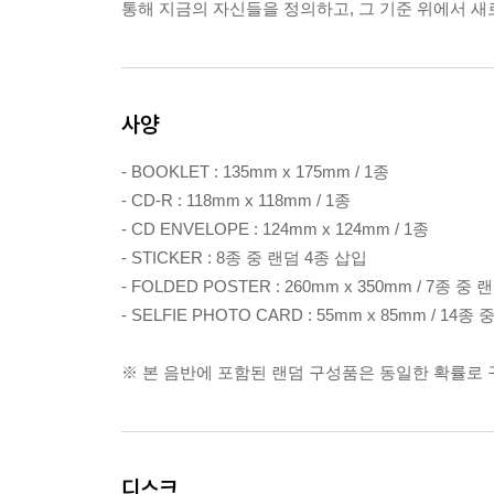
통해 지금의 자신들을 정의하고, 그 기준 위에서 새
사양
- BOOKLET : 135mm x 175mm / 1종
- CD-R : 118mm x 118mm / 1종
- CD ENVELOPE : 124mm x 124mm / 1종
- STICKER : 8종 중 랜덤 4종 삽입
- FOLDED POSTER : 260mm x 350mm / 7종 중
- SELFIE PHOTO CARD : 55mm x 85mm / 14
※ 본 음반에 포함된 랜덤 구성품은 동일한 확률로
디스크