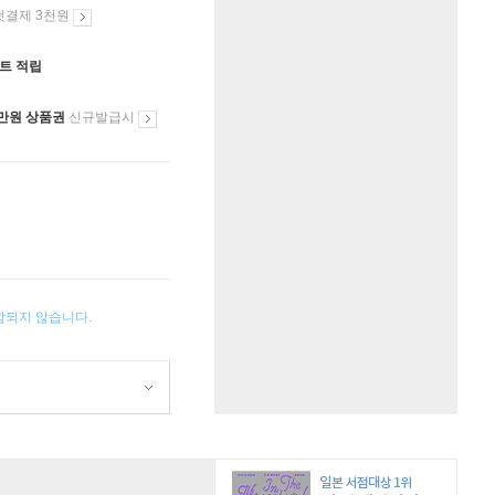
첫결제 3천원
인트 적립
만원 상품권
신규발급시
포함되지 않습니다.