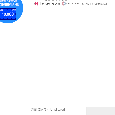
와
집계에 반영됩니다.
원필 (DAY6) - Unpiltered