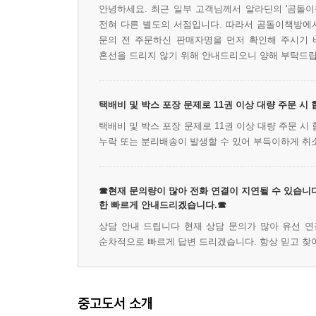
안녕하세요. 최근 일부 고객님께서 알라딘의 '곰돌이
전혀 다른 별도의 서점입니다. 따라서 곰돌이책방에서 
문의 전 주문하신 판매자명을 먼저 확인해 주시기 
혼선을 드리지 않기 위해 안내드리오니 양해 부탁드립
택배비 및 박스 포장 문제로 11권 이상 대량 주문 시
택배비 및 박스 포장 문제로 11권 이상 대량 주문 
누락 또는 분리배송이 발생할 수 있어 부득이하게 취
☎현재 문의량이 많아 전화 연결이 지연될 수 있습니다
한 빠르게 안내드리겠습니다.☎
상담 안내 드립니다 현재 상담 문의가 많아 유선 연
순차적으로 빠르게 답변 드리겠습니다. 항상 믿고 찾
중고도서 소개