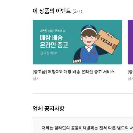
이 상품의 이벤트
(2개)
[중고샵] 매장ON! 매장 배송 온라인 중고 서비스
[
상시
상
업체 공지사항
저희는 알라딘의 곰돌이책방과는 전혀 다른 별도의 