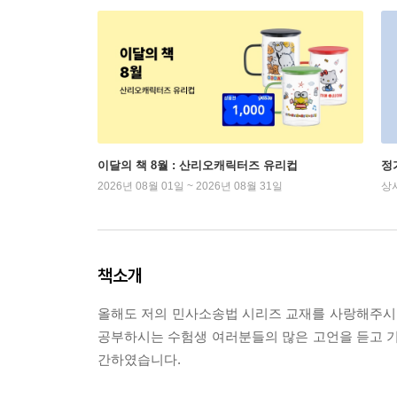
이달의 책 8월 : 산리오캐릭터즈 유리컵
정
2026년 08월 01일 ~ 2026년 08월 31일
상
책소개
올해도 저의 민사소송법 시리즈 교재를 사랑해주시
공부하시는 수험생 여러분들의 많은 고언을 듣고 
간하였습니다.