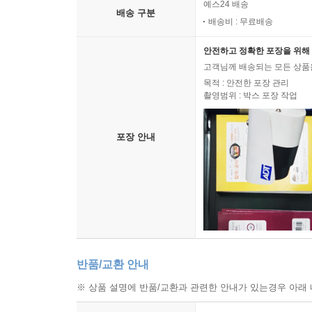
예스24 배송
배송 구분
배송비 : 무료배송
안전하고 정확한 포장을 위해 
고객님께 배송되는 모든 상품을
목적 : 안전한 포장 관리
촬영범위 : 박스 포장 작업
포장 안내
반품/교환 안내
※ 상품 설명에 반품/교환과 관련한 안내가 있는경우 아래 