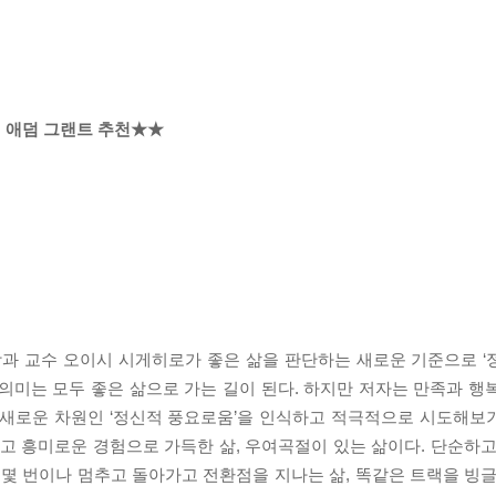
 애덤 그랜트 추천★★
과 교수 오이시 시게히로가 좋은 삶을 판단하는 새로운 기준으로 ‘
의미는 모두 좋은 삶으로 가는 길이 된다. 하지만 저자는 만족과 행
 새로운 차원인 ‘정신적 풍요로움’을 인식하고 적극적으로 시도해보
 흥미로운 경험으로 가득한 삶, 우여곡절이 있는 삶이다. 단순하고
 몇 번이나 멈추고 돌아가고 전환점을 지나는 삶, 똑같은 트랙을 빙글