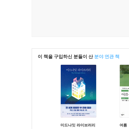
이 책을 구입하신 분들이 산
분야 연관 책
미드나잇 라이브러리
여름