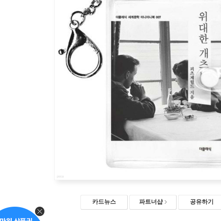
카드뉴스
파트너샵
공유하기