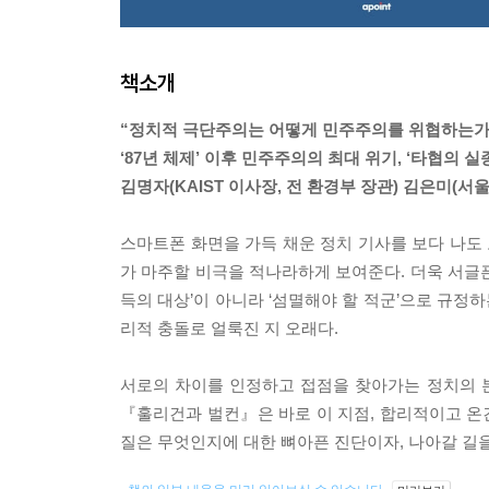
책소개
“정치적 극단주의는 어떻게 민주주의를 위협하는가
‘87년 체제’ 이후 민주주의의 최대 위기, ‘타협의 
김명자(KAIST 이사장, 전 환경부 장관) 김은미(
스마트폰 화면을 가득 채운 정치 기사를 보다 나도 
가 마주할 비극을 적나라하게 보여준다. 더욱 서글픈
득의 대상’이 아니라 ‘섬멸해야 할 적군’으로 규정
리적 충돌로 얼룩진 지 오래다.
서로의 차이를 인정하고 접점을 찾아가는 정치의 본
『훌리건과 벌컨』은 바로 이 지점, 합리적이고 온
질은 무엇인지에 대한 뼈아픈 진단이자, 나아갈 길