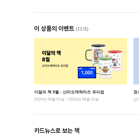
이 상품의 이벤트
(11개)
이달의 책 8월 : 산리오캐릭터즈 유리컵
정
2026년 08월 01일 ~ 2026년 08월 31일
상
카드뉴스로 보는 책