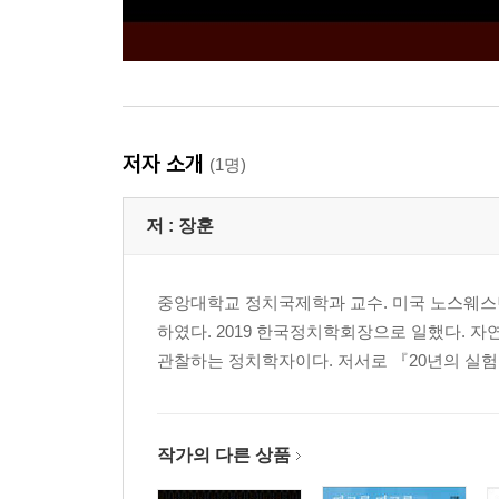
저자 소개
(1명)
저 :
장훈
중앙대학교 정치국제학과 교수. 미국 노스웨스턴
하였다. 2019 한국정치학회장으로 일했다. 자
관찰하는 정치학자이다. 저서로 『20년의 실험:
작가의 다른 상품