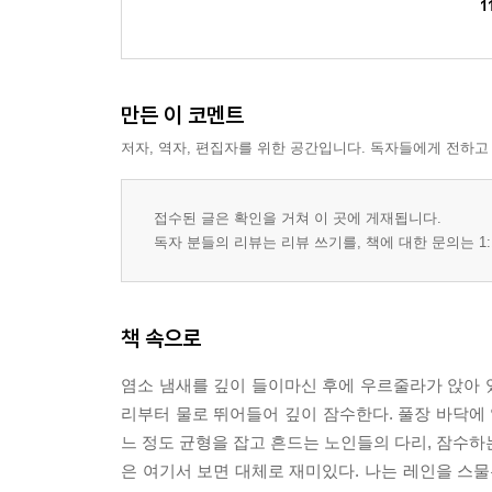
1
만든 이 코멘트
저자, 역자, 편집자를 위한 공간입니다. 독자들에게 전하고
접수된 글은 확인을 거쳐 이 곳에 게재됩니다.
독자 분들의 리뷰는 리뷰 쓰기를, 책에 대한 문의는 1:
책 속으로
염소 냄새를 깊이 들이마신 후에 우르줄라가 앉아 있
리부터 물로 뛰어들어 깊이 잠수한다. 풀장 바닥에 
느 정도 균형을 잡고 흔드는 노인들의 다리, 잠수하
은 여기서 보면 대체로 재미있다. 나는 레인을 스물