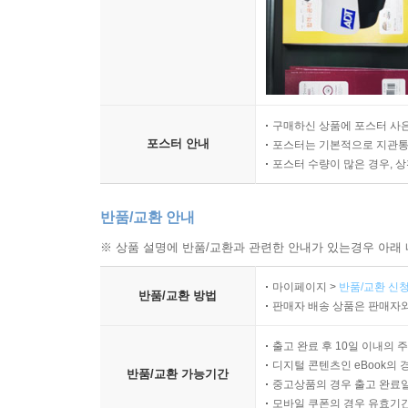
구매하신 상품에 포스터 사은
포스터 안내
포스터는 기본적으로 지관통에
포스터 수량이 많은 경우, 
반품/교환 안내
※ 상품 설명에 반품/교환과 관련한 안내가 있는경우 아래 
마이페이지 >
반품/교환 신청
반품/교환 방법
판매자 배송 상품은 판매자와
출고 완료 후 10일 이내의 
디지털 콘텐츠인 eBook의 
반품/교환 가능기간
중고상품의 경우 출고 완료일
모바일 쿠폰의 경우 유효기간(