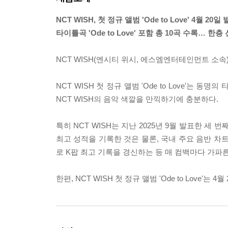
NCT WISH, 첫 정규 앨범 'Ode to Love' 4월 20일
타이틀곡 'Ode to Love' 포함 총 10곡 수록… 
NCT WISH(엔시티 위시, 에스엠엔터테인먼트 소속)의 첫
NCT WISH 첫 정규 앨범 'Ode to Love'는 동
NCT WISH의 음악 색깔을 만끽하기에 충분하다.
특히 NCT WISH는 지난 2025년 9월 발표한 세
최고 성적을 기록한 것은 물론, 국내 주요 음반 차트 
로 K팝 최고 기록을 경신하는 등 매 컴백마다 가파
한편, NCT WISH 첫 정규 앨범 'Ode to Love'