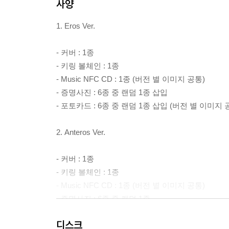
사양
1. Eros Ver.
- 커버 : 1종
- 키링 볼체인 : 1종
- Music NFC CD : 1종 (버전 별 이미지 공통)
- 증명사진 : 6종 중 랜덤 1종 삽입
- 포토카드 : 6종 중 랜덤 1종 삽입 (버전 별 이미지 
2. Anteros Ver.
- 커버 : 1종
- 키링 볼체인 : 1종
- Music NFC CD : 1종 (버전 별 이미지 공통)
- 증명사진 : 6종 중 랜덤 1종
- 포토카드 : 6종 중 랜덤 1종 (버전 별 이미지 공통)
디스크