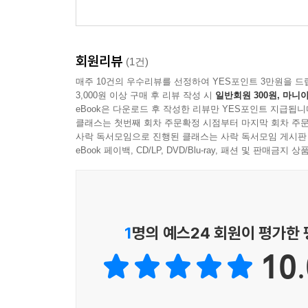
ETS GIRL Ver.]
N! Ver.]
회원리뷰
(1건)
매주 10건의 우수리뷰를 선정하여 YES포인트 3만원을 드
3,000원 이상 구매 후 리뷰 작성 시
일반회원 300원, 마니아
eBook은 다운로드 후 작성한 리뷰만 YES포인트 지급됩니
클래스는 첫번째 회차 주문확정 시점부터 마지막 회차 주문
사락 독서모임으로 진행된 클래스는 사락 독서모임 게시판
eBook 페이백, CD/LP, DVD/Blu-ray, 패션 및 판매금
1
명의 예스24 회원이 평가한
10.