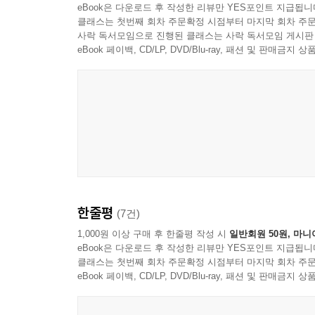
eBook은 다운로드 후 작성한 리뷰만 YES포인트 지급됩니
클래스는 첫번째 회차 주문확정 시점부터 마지막 회차 주문
사락 독서모임으로 진행된 클래스는 사락 독서모임 게시판
eBook 페이백, CD/LP, DVD/Blu-ray, 패션 및 판매금
한줄평
(7건)
1,000원 이상 구매 후 한줄평 작성 시
일반회원 50원, 마니
eBook은 다운로드 후 작성한 리뷰만 YES포인트 지급됩니
클래스는 첫번째 회차 주문확정 시점부터 마지막 회차 주문
eBook 페이백, CD/LP, DVD/Blu-ray, 패션 및 판매금