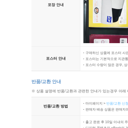
포장 안내
구매하신 상품에 포스터 사은
포스터 안내
포스터는 기본적으로 지관통에
포스터 수량이 많은 경우, 
반품/교환 안내
※ 상품 설명에 반품/교환과 관련한 안내가 있는경우 아래 
마이페이지 >
반품/교환 신청
반품/교환 방법
판매자 배송 상품은 판매자와
출고 완료 후 10일 이내의 