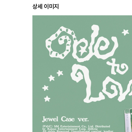
상세 이미지