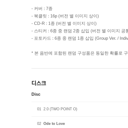
- 커버 : 7종
- 북클릿 : 16p (버전 별 이미지 상이)
- CD-R : 1종 (버전 별 이미지 상이)
- 스티커 : 6종 중 랜덤 2종 삽입 (버전 별 이미지 공
- 포토카드 : 6종 중 랜덤 1종 삽입 (Group Ver. / Indi
* 본 음반에 포함된 랜덤 구성품은 동일한 확률로 
디스크
Disc
01
2.0 (TWO POINT O)
02
Ode to Love