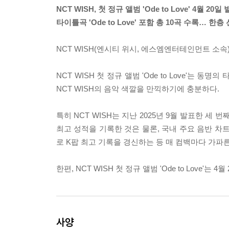
NCT WISH, 첫 정규 앨범 'Ode to Love' 4월 20일
타이틀곡 'Ode to Love' 포함 총 10곡 수록… 
NCT WISH(엔시티 위시, 에스엠엔터테인먼트 소속)의 첫
NCT WISH 첫 정규 앨범 'Ode to Love'는 동
NCT WISH의 음악 색깔을 만끽하기에 충분하다.
특히 NCT WISH는 지난 2025년 9월 발표한 세
최고 성적을 기록한 것은 물론, 국내 주요 음반 차트 
로 K팝 최고 기록을 경신하는 등 매 컴백마다 가파
한편, NCT WISH 첫 정규 앨범 'Ode to Love'
사양