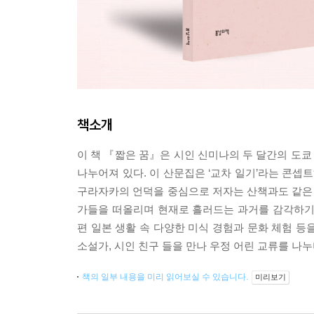
책소개
이 책 『짧은 꿈』은 시인 신미나의 두 달간의 도
나누어져 있다. 이 산문집은 ‘교차 일기’라는 콘셉
구라자카의 언덕을 중심으로 저자는 산책과도 같은 
가들을 떠올리며 현재로 흘러드는 과거를 감각하기
편 일본 생활 속 다양한 미식 경험과 문화 체험 등
소설가, 시인 친구 들을 만나 우정 어린 교류를 나
책의 일부 내용을 미리 읽어보실 수 있습니다.
미리보기