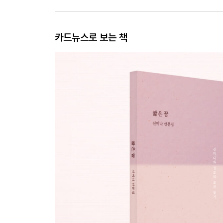
카드뉴스로 보는 책