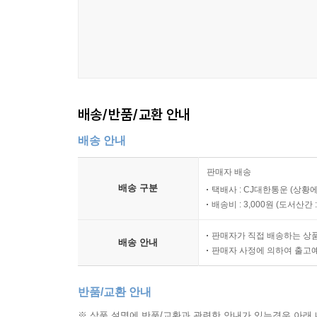
배송/반품/교환 안내
배송 안내
판매자 배송
배송 구분
택배사 : CJ대한통운 (상황에
배송비 : 3,000원 (
도서산간 : 
판매자가 직접 배송하는 상
배송 안내
판매자 사정에 의하여 출고
반품/교환 안내
※ 상품 설명에 반품/교환과 관련한 안내가 있는경우 아래 