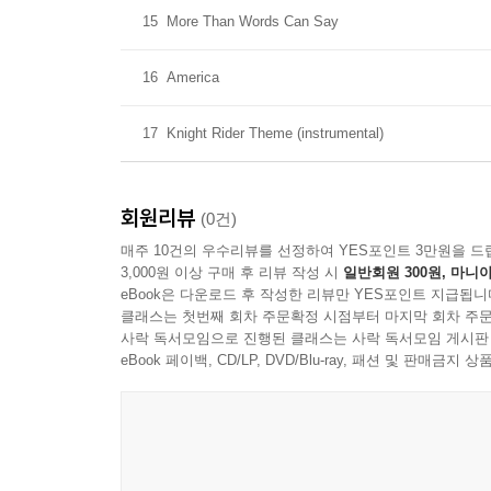
15
More Than Words Can Say
16
America
17
Knight Rider Theme (instrumental)
회원리뷰
(0건)
매주 10건의 우수리뷰를 선정하여 YES포인트 3만원을 드
3,000원 이상 구매 후 리뷰 작성 시
일반회원 300원, 마니아
eBook은 다운로드 후 작성한 리뷰만 YES포인트 지급됩니
클래스는 첫번째 회차 주문확정 시점부터 마지막 회차 주문
사락 독서모임으로 진행된 클래스는 사락 독서모임 게시판
eBook 페이백, CD/LP, DVD/Blu-ray, 패션 및 판매금