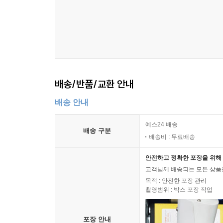
배송/반품/교환 안내
배송 안내
예스24 배송
배송 구분
배송비 : 무료배송
안전하고 정확한 포장을 위해 
고객님께 배송되는 모든 상품을
목적 : 안전한 포장 관리
촬영범위 : 박스 포장 작업
포장 안내