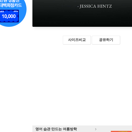
사이즈비교
공유하기
영어 습관 만드는 여름방학