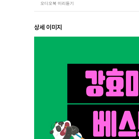
오디오북 미리듣기
상세 이미지