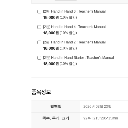
[2판] Hand in Hand 6 : Teacher's Manual
18,000
원
(10% 할인)
[2판] Hand in Hand 4 : Teacher's Manual
18,000
원
(10% 할인)
[2판] Hand in Hand 2 : Teacher's Manual
18,000
원
(10% 할인)
[2판] Hand in Hand Starter : Teacher's Manual
18,000
원
(10% 할인)
품목정보
발행일
2026년 03월 23일
쪽수, 무게, 크기
92쪽 | 215*285*15mm