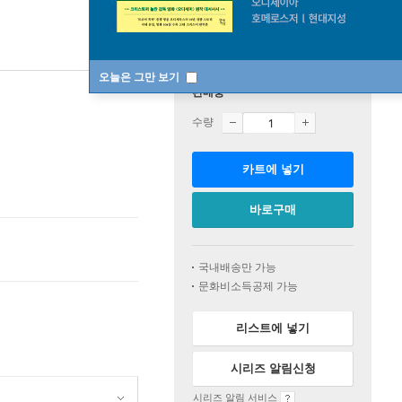
오늘은 그만 보기
판매중
수량
카트에 넣기
바로구매
국내배송만 가능
문화비소득공제 가능
리스트에 넣기
시리즈 알림신청
시리즈 알림 서비스