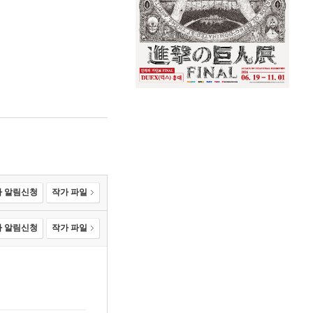
 알림신청
작가 파일
 알림신청
작가 파일