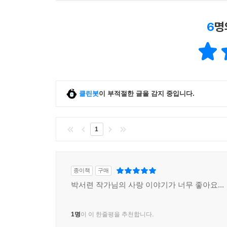
6
명
클린봇
이 부적절한 글을 감지 중입니다.
1
종이책
구매
박서련 작가님의 사랑 이야기가 너무 좋아요...