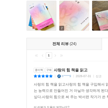
2
전체 리뷰
(24)
1
사랑의 힘 책을 읽고
종이책
구매
h*****9
2026-07-31
신고
|
|
|
사랑의 힘 책을 읽고사랑의 힘 책을 구입해서 
는 능력으로 만들어진 거 아닐까 생각하게 된
싶다.사랑의 힘으로 써 주는 박서련 작가가 쓴 