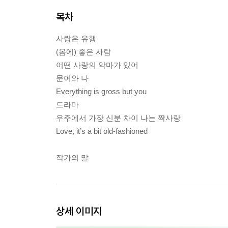
목차
사랑은 유행
(몸에) 좋은 사람
어떤 사랑의 악마가 있어
문어와 나
Everything is gross but you
드라마
우주에서 가장 신분 차이 나는 짝사랑
Love, it’s a bit old-fashioned
작가의 말
상세 이미지