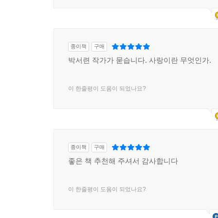
1명
이 이 한줄평을 추천합니다.
종이책
구매
박서련 작가가 묻습니다. 사랑이란 무엇인가.
이 한줄평이 도움이 되었나요?
종이책
구매
좋은 책 추천해 주셔서 감사합니다
이 한줄평이 도움이 되었나요?