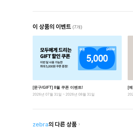
이 상품의 이벤트
(7개)
[문구/GIFT] 8월 쿠폰 이벤트!
[
2026년 07월 31일 ~ 2026년 08월 31일
20
zebra
의 다른 상품