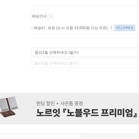
배송안내
배송비 : 유료 (도서 포함 15,000원 이상 무료)
예스24배송
옵션1을 선택하세요 (필수)
옵션2을 선택하세요 (필수)