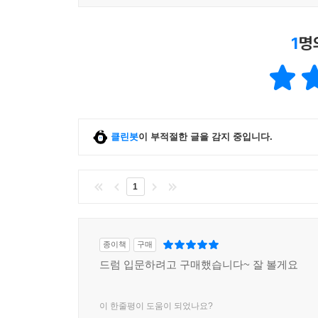
1
명
클린봇
이 부적절한 글을 감지 중입니다.
1
종이책
구매
드럼 입문하려고 구매했습니다~ 잘 볼게요
이 한줄평이 도움이 되었나요?