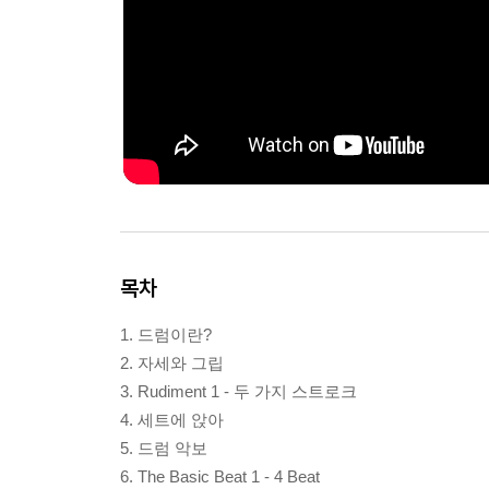
목차
1. 드럼이란?
2. 자세와 그립
3. Rudiment 1 - 두 가지 스트로크
4. 세트에 앉아
5. 드럼 악보
6. The Basic Beat 1 - 4 Beat