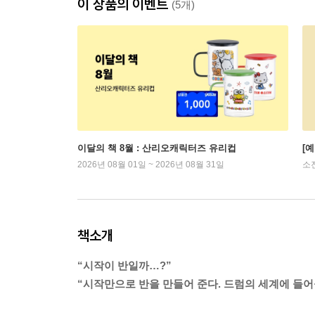
이 상품의 이벤트
(5개)
이달의 책 8월 : 산리오캐릭터즈 유리컵
[
2026년 08월 01일 ~ 2026년 08월 31일
소
책소개
“시작이 반일까…?”
“시작만으로 반을 만들어 준다. 드럼의 세계에 들어