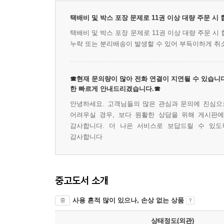
택배비 및 박스 포장 문제로 11권 이상 대량 주문 시
택배비 및 박스 포장 문제로 11권 이상 대량 주문 
누락 또는 분리배송이 발생할 수 있어 부득이하게 취
☎현재 문의량이 많아 전화 연결이 지연될 수 있습니다
한 빠르게 안내드리겠습니다.☎
안녕하세요. 고객님들의 많은 관심과 문의에 진심으로
어려우실 경우, 보다 원활한 상담을 위해 게시판
감사합니다. 더 나은 서비스로 보답드릴 수 있도
감사합니다
중고도서 소개
사용 흔적 많이 있으나, 손상 없는 상품
중
상태정도(외관)