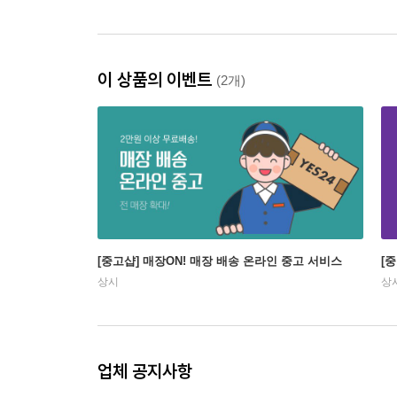
이 상품의 이벤트
(2개)
[중고샵] 매장ON! 매장 배송 온라인 중고 서비스
[
상시
상
업체 공지사항