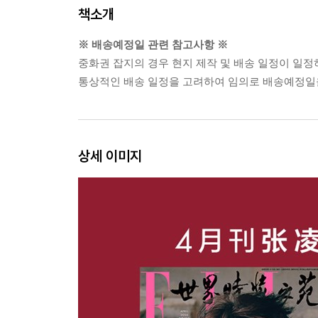
책소개
※ 배송예정일 관련 참고사항 ※
중화권 잡지의 경우 현지 제작 및 배송 일정이 일정
통상적인 배송 일정을 고려하여 임의로 배송예정일을
상세 이미지