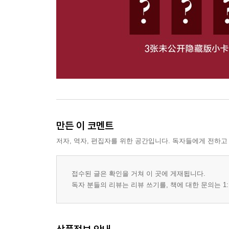
만든 이 코멘트
저자, 역자, 편집자를 위한 공간입니다. 독자들에게 전하고
접수된 글은 확인을 거쳐 이 곳에 게재됩니다.
독자 분들의 리뷰는 리뷰 쓰기를, 책에 대한 문의는 1: