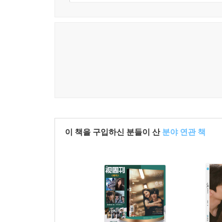
이 책을 구입하신 분들이 산
분야 연관 책