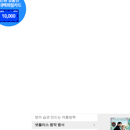
영어 습관 만드는 여름방학
넷플리스 원작 원서