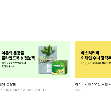
름의 문장들
예스리커버 : 오십 나는
26년 07월 08일 ~ 2026년 08월 31일
상시