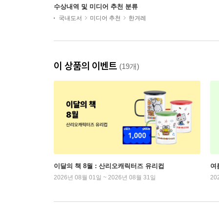
수상내역 및 미디어 추천 분류
국내도서
미디어 추천
한겨레
이 상품의 이벤트
(19개)
이달의 책 8월 : 산리오캐릭터즈 유리컵
여
2026년 08월 01일 ~ 2026년 08월 31일
20