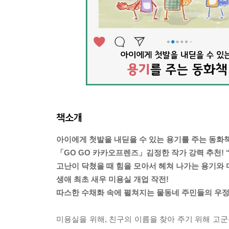
책소개
아이에게 첫발을 내딛을 수 있는 용기를 주는 동화
「GO GO 카카오프렌즈」김정한 작가 강력 추천! “
고난이 닥쳤을 때 힘을 모아서 헤쳐 나가는 용기와 
생애 최초 새우 미용실 개업 작전!
따스한 수채화 속에 펼쳐지는 물동네 주민들의 우정
미용실을 위해, 친구의 이름을 찾아 주기 위해 고