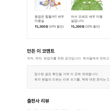
동업은 힘들어!! 새우
어서 오세요 새우 미용
미용실
실입니다
15,300
원
(10% 할인)
15,300
원
(10% 할인)
만든 이 코멘트
저자, 역자, 편집자를 위한 공간입니다. 독자들에게 전하고
접수된 글은 확인을 거쳐 이 곳에 게재됩니다.
독자 분들의 리뷰는 리뷰 쓰기를, 책에 대한 문의는 1:
출판사 리뷰