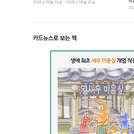
시
2026년 08월 01일 ~ 2026년 08월 31일
20
카드뉴스로 보는 책