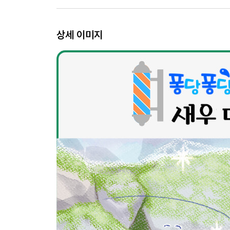
상세 이미지