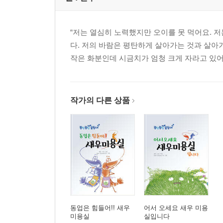
“저는 열심히 노력했지만 오이를 못 먹어요. 
다. 저의 바람은 평탄하게 살아가는 것과 살아
작은 화분인데 시금치가 엄청 크게 자라고 있어요
작가의 다른 상품
동업은 힘들어!! 새우
어서 오세요 새우 미용
미용실
실입니다