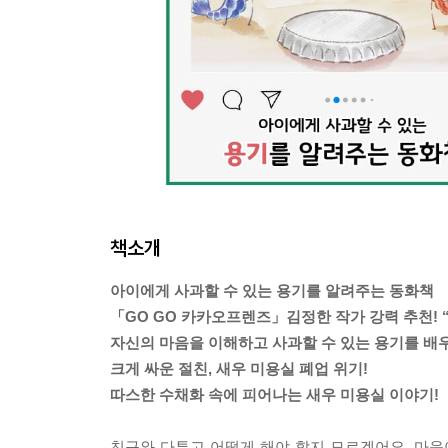
책소개
아이에게 사과할 수 있는 용기를 알려주는 동화책
「GO GO 카카오프렌즈」김정한 작가 강력 추천! 
자신의 마음을 이해하고 사과할 수 있는 용기를 배
크게 싸운 절친, 새우 미용실 폐업 위기!
따스한 수채화 속에 피어나는 새우 미용실 이야기!
친구와 다투고 어떻게 해야 할지 모르겠어요. 마음