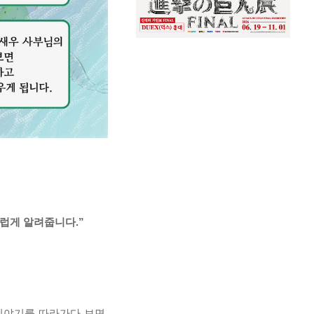
스럽게 알려줍니다.”
이야기를 따라가다 보면,