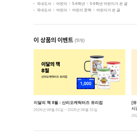
국내도서
어린이
5-6학년
5-6학년 어린이가 쓴 글
국내도서
어린이
어린이 문학
어린이가 쓴 글
이 상품의 이벤트
(9개)
이달의 책 8월 : 산리오캐릭터즈 유리컵
[
시
2026년 08월 01일 ~ 2026년 08월 31일
20