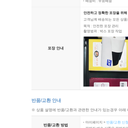
배송비 : 무료배송
안전하고 정확한 포장을 위해 
고객님께 배송되는 모든 상품을
목적 : 안전한 포장 관리
촬영범위 : 박스 포장 작업
포장 안내
반품/교환 안내
※ 상품 설명에 반품/교환과 관련한 안내가 있는경우 아래 
마이페이지 >
반품/교환 신청
반품/교환 방법