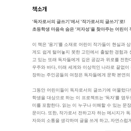
책소개
‘독자로서의 글쓰기’에서 ‘작가로서의 글쓰기’로!
초등학생 마음속 숨은 ‘저자성’을 찾아주는 어린이
이 책은 ‘용기’를 소재로 어린이 작가들이 현실과 상
게도 쉽게 털어놓지 못한 고민에서 출발한 경험과 
고 있는 또래 독자들에게 깊은 공감과 위로를 전한다
우주와 바다, 미래 세계와 이상적인 나라로 끝없이 
장하는 주인공들의 여정은 독자들에게 문학 본연의
그동안 어린이들이 독자로서의 글쓰기에 머물렀다면,
학생을 대상으로 하는 이 프로젝트는 ‘독자’를 염두
미를 포함한다. 읽는 이 누구나 이해할 수 있는 문
문이다. 또한, 작가로서 전하고자 하는 메시지가 독
자와의 소통을 생각하며 글을 쓰게 하고, 자연스럽게