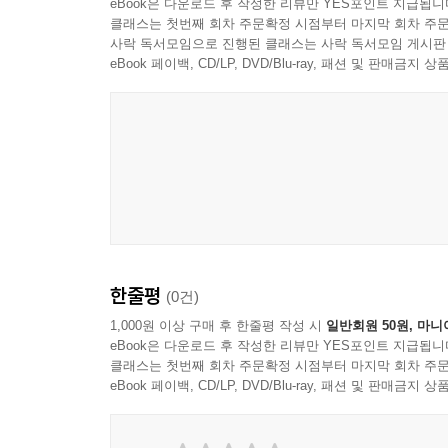
eBook은 다운로드 후 작성한 리뷰만 YES포인트 지급됩니
클래스는 첫번째 회차 주문확정 시점부터 마지막 회차 주문
사락 독서모임으로 진행된 클래스는 사락 독서모임 게시판
eBook 페이백, CD/LP, DVD/Blu-ray, 패션 및 판매금
한줄평
(0건)
1,000원 이상 구매 후 한줄평 작성 시
일반회원 50원, 마니
eBook은 다운로드 후 작성한 리뷰만 YES포인트 지급됩니
클래스는 첫번째 회차 주문확정 시점부터 마지막 회차 주문
eBook 페이백, CD/LP, DVD/Blu-ray, 패션 및 판매금