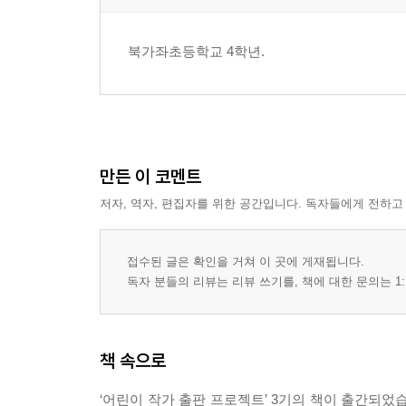
북가좌초등학교 4학년.
만든 이 코멘트
저자, 역자, 편집자를 위한 공간입니다. 독자들에게 전하고
접수된 글은 확인을 거쳐 이 곳에 게재됩니다.
독자 분들의 리뷰는 리뷰 쓰기를, 책에 대한 문의는 1:
책 속으로
‘어린이 작가 출판 프로젝트’ 3기의 책이 출간되었