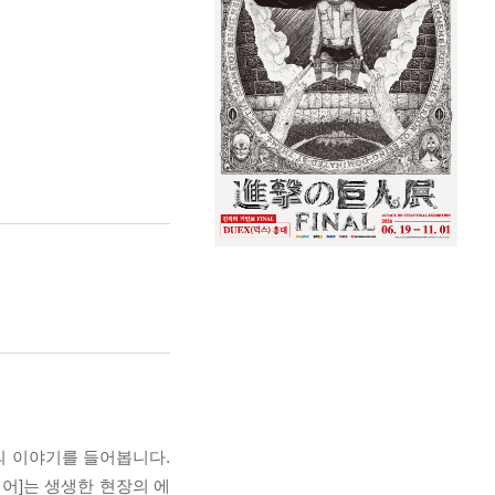
의 이야기를 들어봅니다.
어]는 생생한 현장의 에