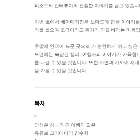
피소드와 인터뷰이의 진솔한 이야기를 담고 있습니다.
이번 호에서 베어매거진은 노마드에 관한 이야기를 
기를 들으며 조금이라도 환기가 되길 바라는 마음입
주말에 인적이 드문 곳으로 가 편안하게 쉬고 싶은
드편에는 숙달된 캠퍼, 여행자의 이야기가 가득합니
를 나갈 수 있을 것입니다. 또한 자연과 가까이 지
을 가질 수 있을 것입니다.
목차
*
인생은 하나의 긴 여행과 같은
유튜브 크리에이터 김수향