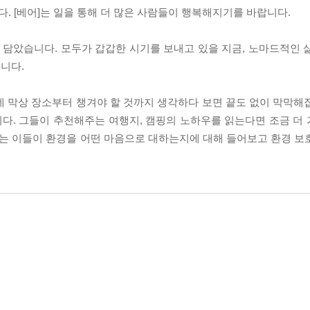
 [베어]는 일을 통해 더 많은 사람들이 행복해지기를 바랍니다.
담았습니다. 모두가 갑갑한 시기를 보내고 있을 지금, 노마드적인 
니다.
데 막상 장소부터 챙겨야 할 것까지 생각하다 보면 끝도 없이 막막해
다. 그들이 추천해주는 여행지, 캠핑의 노하우를 읽는다면 조금 더
내는 이들이 환경을 어떤 마음으로 대하는지에 대해 들어보고 환경 보