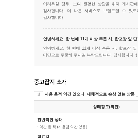
어려우실 경우, 보다 원활한 상담을 위해 게시판
감사합니다. 더 나은 서비스로 보답드릴 수 있도
감사합니다
안녕하세요. 한 번에 11개 이상 주문 시, 합포장 및
안녕하세요. 한 번에 11개 이상 주문 시, 합포장 
미만으로 주문해 주시길 부탁드립니다. 감사합니다 :)
중고잡지 소개
사용 흔적 약간 있으나, 대체적으로 손상 없는 상품
상
상태정도(외관)
전반적인 상태
약간 헌 책 (사용감 약간 있음)
겉표지