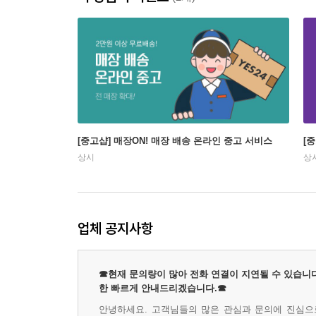
[중고샵] 매장ON! 매장 배송 온라인 중고 서비스
[
상시
상
업체 공지사항
☎현재 문의량이 많아 전화 연결이 지연될 수 있습니다
한 빠르게 안내드리겠습니다.☎
안녕하세요. 고객님들의 많은 관심과 문의에 진심으로