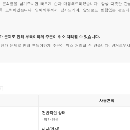
에 문의글을 남겨주시면 빠르게 순차 대응해드리겠습니다. 항상 따뜻한 관
록 노력하겠습니다. 양해해주셔서 감사드리며, 앞으로도 변함없는 관심과
 단가 문제로 인해 부득이하게 주문이 취소 처리될 수 있습니다.
및 단가 문제로 인해 부득이하게 주문이 취소 처리될 수 있습니다. 번거로우시
사용흔적
전반적인 상태
약간 있음
내지(면지)