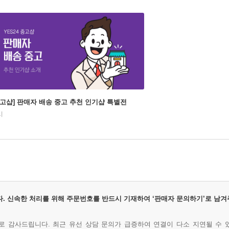
중고샵] 판매자 배송 중고 추천 인기샵 특별전
시
. 신속한 처리를 위해 주문번호를 반드시 기재하여 ‘판매자 문의하기’로 남겨
 감사드립니다. 최근 유선 상담 문의가 급증하여 연결이 다소 지연될 수 