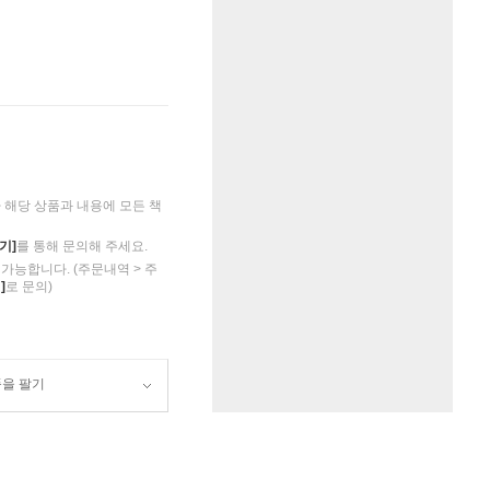
해당 상품과 내용에 모든 책
기]
를 통해 문의해 주세요.
가능합니다. (주문내역 > 주
]
로 문의)
품을 팔기