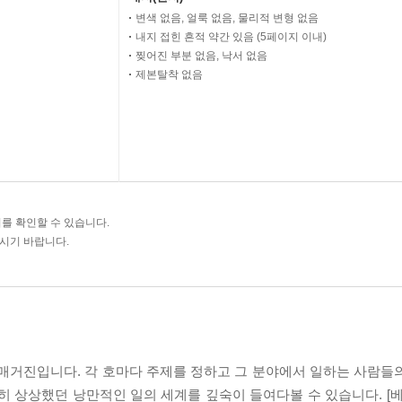
변색 없음, 얼룩 없음, 물리적 변형 없음
내지 접힌 흔적 약간 있음 (5페이지 이내)
찢어진 부분 없음, 낙서 없음
제본탈착 없음
를 확인할 수 있습니다.
주시기 바랍니다.
먼매거진입니다. 각 호마다 주제를 정하고 그 분야에서 일하는 사람들
 상상했던 낭만적인 일의 세계를 깊숙이 들여다볼 수 있습니다. [베