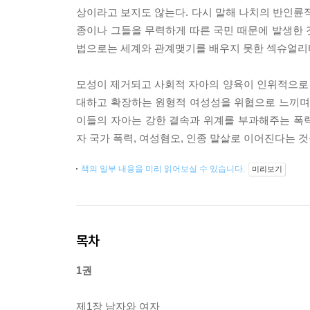
상이라고 보지도 않는다. 다시 말해 나치의 반인륜
종이나 그들을 무력하게 따른 국민 때문에 발생한 것
법으로는 세계와 관계맺기를 배우지 못한 섹슈얼리
모성이 제거되고 사회적 자아의 양육이 인위적으로
대하고 확장하는 원형적 여성성을 위협으로 느끼며 
이들의 자아는 강한 결속과 위계를 부과해주는 폭
자 국가 폭력, 여성혐오, 인종 말살로 이어진다는 
책의 일부 내용을 미리 읽어보실 수 있습니다.
미리보기
목차
1권
제1장 남자와 여자