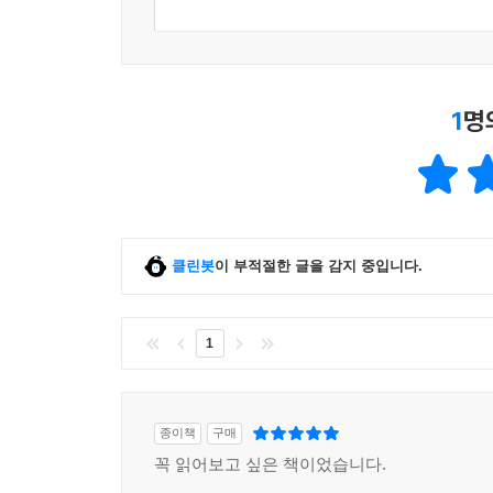
1
명
클린봇
이 부적절한 글을 감지 중입니다.
1
종이책
구매
꼭 읽어보고 싶은 책이었습니다.