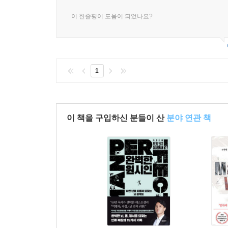
이 한줄평이 도움이 되었나요?
1
이 책을 구입하신 분들이 산
분야 연관 책