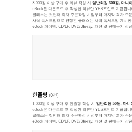
3,000원 이상 구매 후 리뷰 작성 시
일반회원 300원, 마니아
eBook은 다운로드 후 작성한 리뷰만 YES포인트 지급됩니
클래스는 첫번째 회차 주문확정 시점부터 마지막 회차 주문
사락 독서모임으로 진행된 클래스는 사락 독서모임 게시판
eBook 페이백, CD/LP, DVD/Blu-ray, 패션 및 판매금
한줄평
(0건)
1,000원 이상 구매 후 한줄평 작성 시
일반회원 50원, 마니
eBook은 다운로드 후 작성한 리뷰만 YES포인트 지급됩니
클래스는 첫번째 회차 주문확정 시점부터 마지막 회차 주문
eBook 페이백, CD/LP, DVD/Blu-ray, 패션 및 판매금