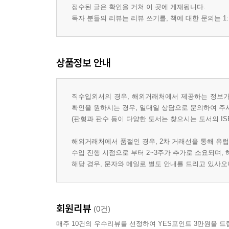
접수된 글은 확인을 거쳐 이 곳에 게재됩니다.
독자 분들의 리뷰는 리뷰 쓰기를, 책에 대한 문의는 1:
상품정보 안내
직수입외서의 경우, 해외거래처에서 제공하는 정보가 
확인을 원하시는 경우, 일대일 상담으로 문의하여 주
(판형과 판수 등이 다양한 도서는 찾으시는 도서의 IS
해외거래처에서 품절인 경우, 2차 거래선을 통해 유럽
수입 진행 시점으로 부터 2~3주가 추가로 소요되며,
해당 경우, 문자와 메일로 별도 안내를 드리고 있사
회원리뷰
(0건)
매주 10건의 우수리뷰를 선정하여 YES포인트 3만원을 드