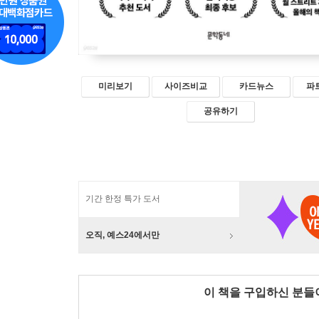
미리보기
사이즈비교
카드뉴스
파
공유하기
기간 한정 특가 도서
오직, 예스24에서만
이 책을 구입하신 분