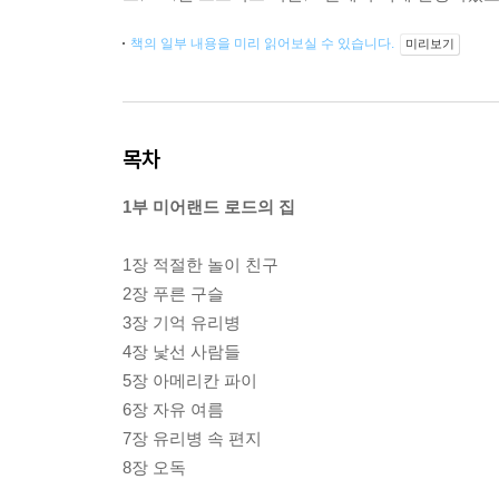
책의 일부 내용을 미리 읽어보실 수 있습니다.
미리보기
목차
1부 미어랜드 로드의 집
1장 적절한 놀이 친구
2장 푸른 구슬
3장 기억 유리병
4장 낯선 사람들
5장 아메리칸 파이
6장 자유 여름
7장 유리병 속 편지
8장 오독