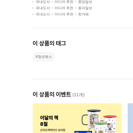
국내도서
미디어 추천
중앙일보
국내도서
미디어 추천
동아일보
국내도서
미디어 추천
한겨레
이 상품의 태그
#청년패스
이 상품의 이벤트
(11개)