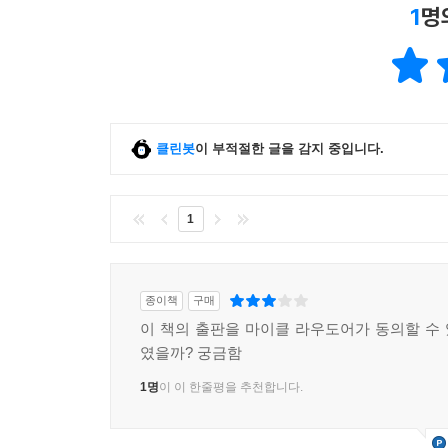
1
명
클린봇
이 부적절한 글을 감지 중입니다.
1
종이책
구매
이 책의 출판을 마이클 라우도어가 동의할 수
였을까? 궁금함
1명
이 이 한줄평을 추천합니다.