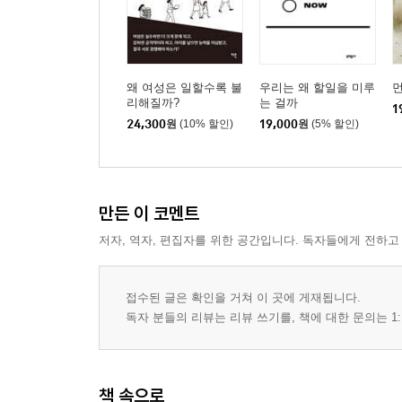
왜 여성은 일할수록 불
우리는 왜 할일을 미루
리해질까?
는 걸까
1
24,300
원
(10% 할인)
19,000
원
(5% 할인)
만든 이 코멘트
저자, 역자, 편집자를 위한 공간입니다. 독자들에게 전하고
접수된 글은 확인을 거쳐 이 곳에 게재됩니다.
독자 분들의 리뷰는 리뷰 쓰기를, 책에 대한 문의는 1:
책 속으로