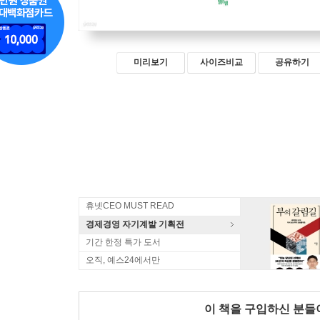
미리보기
사이즈비교
공유하기
휴넷CEO MUST READ
경제경영 자기계발 기획전
기간 한정 특가 도서
오직, 예스24에서만
이 책을 구입하신 분