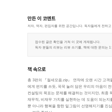
만든 이 코멘트
저자, 역자, 편집자를 위한 공간입니다. 독자들에게 전하고
접수된 글은 확인을 거쳐 이 곳에 게재됩니다.
독자 분들의 리뷰는 리뷰 쓰기를, 책에 대한 문의는 1:
책 속으로
총 3편의 『절세모음.zip』 연작에 오랜 시간 고
에게 편지를 쓰듯, 꾹꾹 눌러 담은 우리의 마음이 
컨설팅의 목표는 문제를 해결하는 것이지만, 최종 목
재무적, 비재무 가치를 실현하는 데 도움이 되는지를
뿐 아니라 행복을 향한 밑그림이 선명해지기를 진심