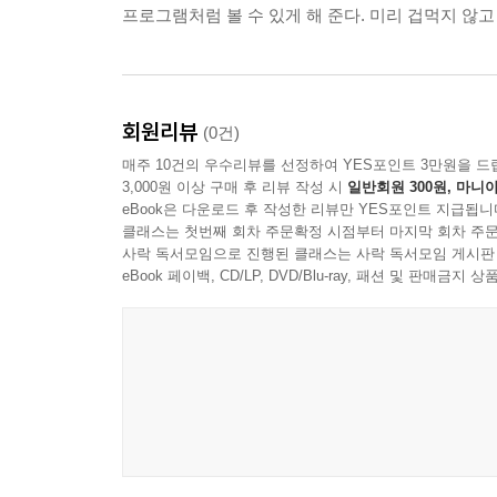
프로그램처럼 볼 수 있게 해 준다. 미리 겁먹지 않고
회원리뷰
(0건)
매주 10건의 우수리뷰를 선정하여 YES포인트 3만원을 드
3,000원 이상 구매 후 리뷰 작성 시
일반회원 300원, 마니아
eBook은 다운로드 후 작성한 리뷰만 YES포인트 지급됩니
클래스는 첫번째 회차 주문확정 시점부터 마지막 회차 주문
사락 독서모임으로 진행된 클래스는 사락 독서모임 게시판
eBook 페이백, CD/LP, DVD/Blu-ray, 패션 및 판매금