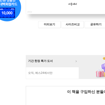
미리보기
사이즈비교
공유하기
기간 한정 특가 도서
오직, 예스24에서만
이 책을 구입하신 분