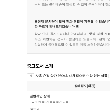
누락 또는 분리배송이 발생할 수 있어 부득이하게 취
☎현재 문의량이 많아 전화 연결이 지연될 수 있습니다
한 빠르게 안내드리겠습니다.☎
상담 안내 공지드립니다 안녕하세요. 항상 저희 서
다소 지연되는 경우가 발생하고 있습니다. 전화 
성실하게 응대해드릴 수 있도록 더욱 노력하겠습니다
중고도서 소개
사용 흔적 약간 있으나, 대체적으로 손상 없는 상품
상
상태정도(외관)
전반적인 상태
약간 헌 책 (사용감 약간 있음)
겉표지