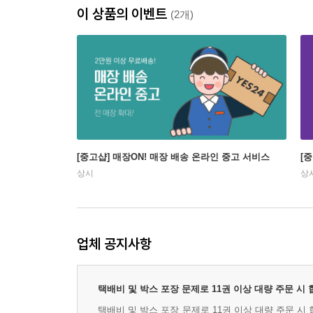
이 상품의 이벤트
(2개)
[중고샵] 매장ON! 매장 배송 온라인 중고 서비스
[
상시
상
업체 공지사항
택배비 및 박스 포장 문제로 11권 이상 대량 주문 시
택배비 및 박스 포장 문제로 11권 이상 대량 주문 