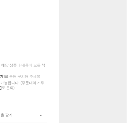
해당 상품과 내용에 모든 책
기]
를 통해 문의해 주세요.
가능합니다. (주문내역 > 주
]
로 문의)
품을 팔기