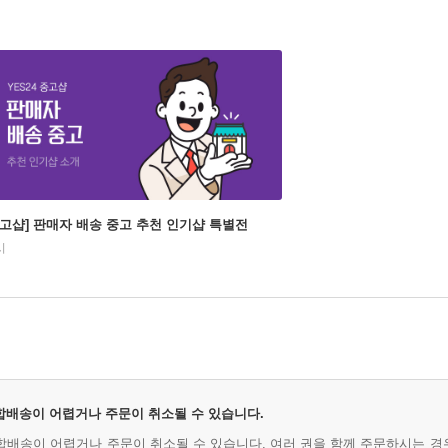
중고샵] 판매자 배송 중고 추천 인기샵 특별전
시
 합배송이 어렵거나 주문이 취소될 수 있습니다.
시 합배송이 어렵거나 주문이 취소될 수 있습니다. 여러 권을 함께 주문하시는 경