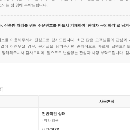
소되는 점 양해 부탁드립니다.
. 신속한 처리를 위해 주문번호를 반드시 기재하여 ‘판매자 문의하기’로 남겨
비스를 이용해주셔서 진심으로 감사드립니다. 최근 많은 고객님들의 관심과 
연결이 어려우실 경우, 문의글을 남겨주시면 순차적으로 빠르게 답변드리도
. 양해해주셔서 감사드리며, 앞으로도 변함없는 관심과 사랑 부탁드립니다. 
사용흔적
전반적인 상태
약간 있음
내지(면지)