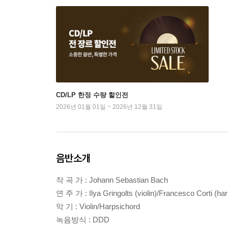
CD/LP 한정 수량 할인전
2026년 01월 01일 ~ 2026년 12월 31일
음반소개
작 곡 가 : Johann Sebastian Bach
연 주 가 : Ilya Gringolts (violin)/Francesco Corti (ha
악 기 : Violin/Harpsichord
녹음방식 : DDD