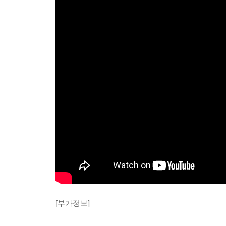
[부가정보]