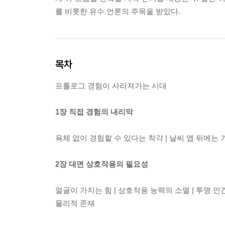
를 비롯한 유수 언론의 주목을 받았다.
목차
프롤로그 경험이 사라져가는 시대
1장 직접 경험의 내리막
육체 없이 경험할 수 있다는 착각 | 날씨 앱 뒤에는 
2장 대면 상호작용의 필요성
얼굴이 가지는 힘 | 상호작용 능력의 소멸 | 투명 인간
물리적 존재