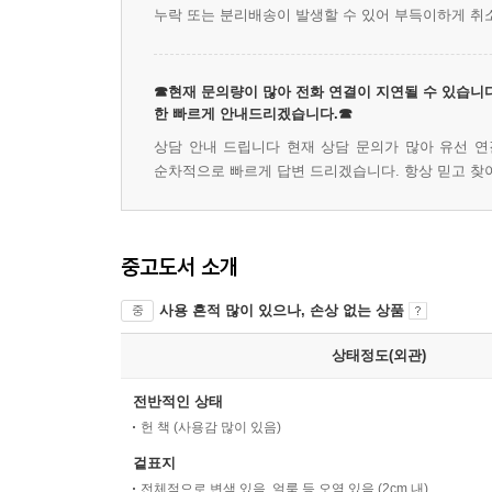
누락 또는 분리배송이 발생할 수 있어 부득이하게 취
☎현재 문의량이 많아 전화 연결이 지연될 수 있습니다
한 빠르게 안내드리겠습니다.☎
상담 안내 드립니다 현재 상담 문의가 많아 유선 연
순차적으로 빠르게 답변 드리겠습니다. 항상 믿고 찾
중고도서 소개
사용 흔적 많이 있으나, 손상 없는 상품
중
상태정도(외관)
전반적인 상태
헌 책 (사용감 많이 있음)
겉표지
전체적으로 변색 있음, 얼룩 등 오염 있음 (2cm 내)