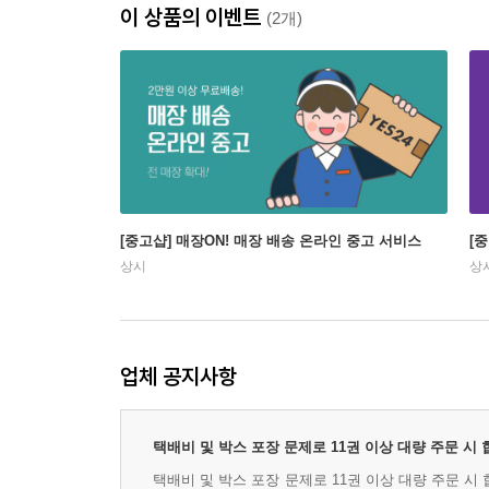
이 상품의 이벤트
(2개)
[중고샵] 매장ON! 매장 배송 온라인 중고 서비스
[
상시
상
업체 공지사항
택배비 및 박스 포장 문제로 11권 이상 대량 주문 시
택배비 및 박스 포장 문제로 11권 이상 대량 주문 