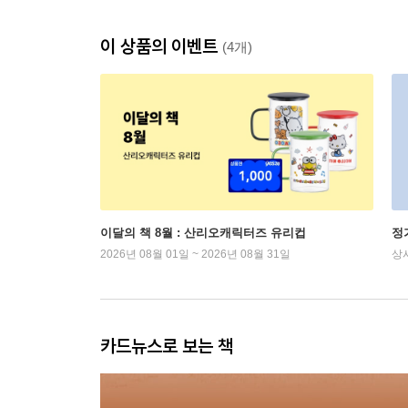
이 상품의 이벤트
(4개)
이달의 책 8월 : 산리오캐릭터즈 유리컵
정
2026년 08월 01일 ~ 2026년 08월 31일
상
카드뉴스로 보는 책