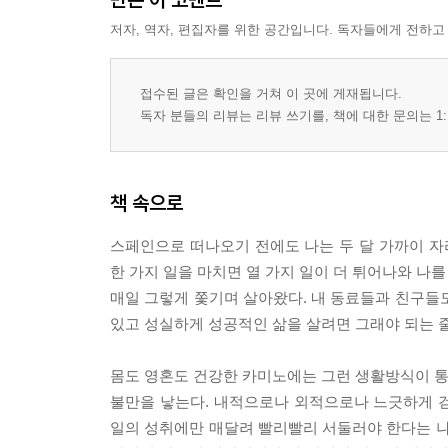
저자, 역자, 편집자를 위한 공간입니다. 독자들에게 전하고
접수된 글은 확인을 거쳐 이 곳에 게재됩니다.
독자 분들의 리뷰는 리뷰 쓰기를, 책에 대한 문의는 1:
책 속으로
스페인으로 떠나오기 전에도 나는 두 달 가까이 자
한 가지 일을 마치면 열 가지 일이 더 튀어나와 나를
매일 그렇게 쫓기며 살아왔다. 내 동료들과 친구들
있고 성실하게 성공적인 삶을 살려면 그래야 되는 줄
몸도 영혼도 건강한 카미노에는 그런 생활방식이 통하
불만을 낳는다. 내적으로나 외적으로나 느긋하게 걷
일의 성취에만 매달려 빨리빨리 서둘러야 한다는 나