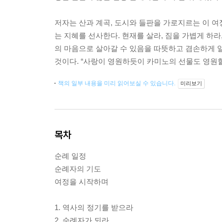
저자는 산과 계곡, 도시와 들판을 가로지르는 이 여
는 지혜를 선사한다. 현재를 살라, 짐을 가볍게 하
의 마음으로 살아갈 수 있음을 따뜻하고 겸손하게 일
것이다. “사랑이 영원하듯이 카미노의 선물도 영원할
책의 일부 내용을 미리 읽어보실 수 있습니다.
미리보기
목차
순례 일정
순례자의 기도
여정을 시작하며
1. 역사의 정기를 받으라
2. 순례자가 되라