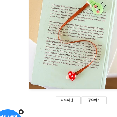
파트너샵
공유하기