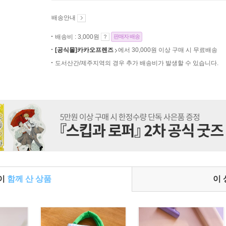
배송안내
배송비 : 3,000원
판매자 배송
[공식몰]카카오프렌즈
에서 30,000원 이상 구매 시 무료배송
도서산간/제주지역의 경우 추가 배송비가 발생할 수 있습니다.
들이
함께 산 상품
이