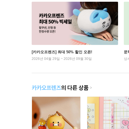
[카카오프렌즈] 최대 50% 할인 오픈!
문
2026년 04월 29일 ~ 2026년 09월 30일
상
카카오프렌즈
의 다른 상품