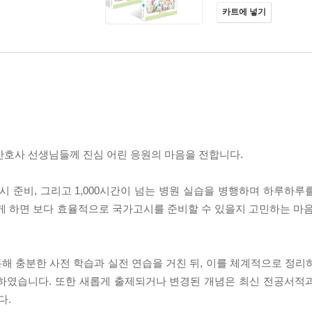
카트에 넣기
간호사 선생님들께 진심 어린 응원의 마음을 전합니다.
 준비, 그리고 1,000시간이 넘는 병원 실습을 병행하며 하루하루
게 하면 보다 효율적으로 국가고시를 준비할 수 있을지 고민하는 마음
해 충분한 사전 학습과 실전 연습을 거친 뒤, 이를 체계적으로 정리
성하였습니다. 또한 새롭게 출제되거나 변경된 개념은 최신 전공서적
다.