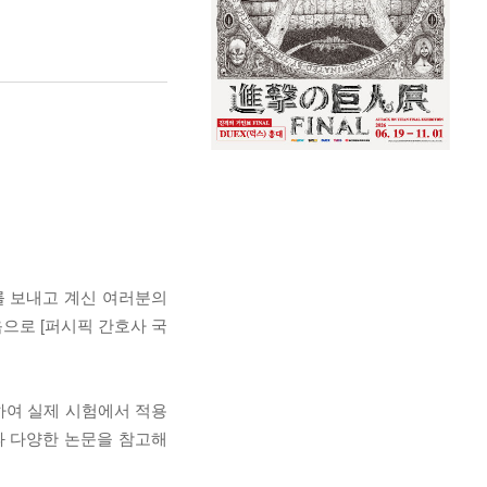
를 보내고 계신 여러분의
으로 [퍼시픽 간호사 국
하여 실제 시험에서 적용
과 다양한 논문을 참고해