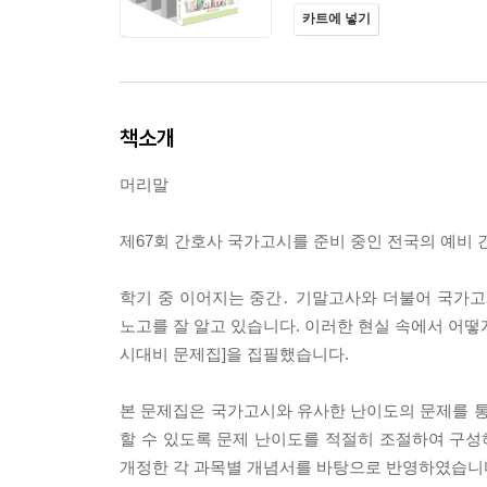
카트에 넣기
책소개
머리말
제67회 간호사 국가고시를 준비 중인 전국의 예비 
학기 중 이어지는 중간․ 기말고사와 더불어 국가고시
노고를 잘 알고 있습니다. 이러한 현실 속에서 어떻
시대비 문제집]을 집필했습니다.
본 문제집은 국가고시와 유사한 난이도의 문제를 통
할 수 있도록 문제 난이도를 적절히 조절하여 구
개정한 각 과목별 개념서를 바탕으로 반영하였습니