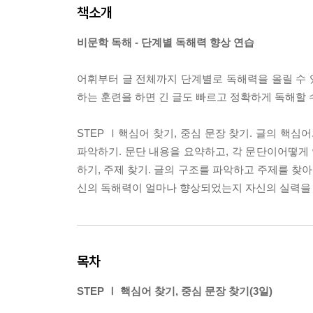
책소개
비문학 독해 - 단계별 독해력 향상 연습
어휘부터 글 전체까지 단계별로 독해력을 올릴 수 있
하는 훈련을 하면 긴 글도 빠르고 정확하게 독해할 
STEP Ⅰ핵심어 찾기, 중심 문장 찾기. 글의 핵심
파악하기. 문단 내용을 요약하고, 각 문단이어떻게 
하기, 주제 찾기. 글의 구조를 파악하고 주제를 찾아보
신의 독해력이 얼마나 향상되었는지 자신의 실력을 
목차
STEP Ⅰ 핵심어 찾기, 중심 문장 찾기(3일)