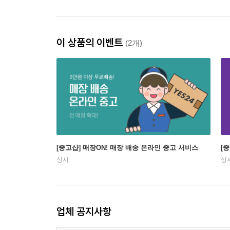
이 상품의 이벤트
(2개)
[중고샵] 매장ON! 매장 배송 온라인 중고 서비스
[
상시
상
업체 공지사항