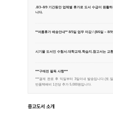
.8/3~8/9 기간동안 업체별 휴가로 도서 수급이 원
니다.
**여름휴가 배송안내** 8/5일 업무 마감 / (8/6일 ~
시기물 도서인 수험서.대학교재.학습지.참고서는 교환
***구매전 필독 사항***
***결제 완료 후 익일부터 3일이내 발송입니다.(토.일
반품택배비 1건당 추가 5,000원입니다.
중고도서 소개