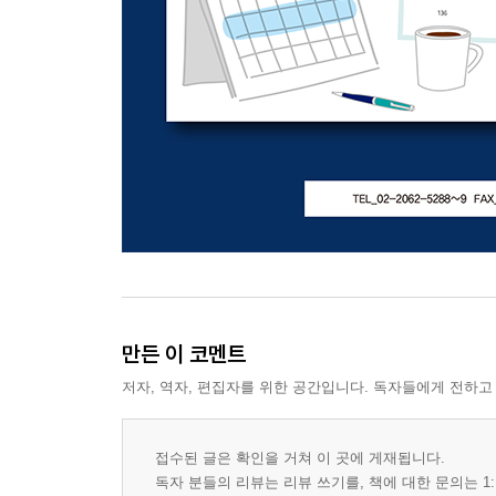
만든 이 코멘트
저자, 역자, 편집자를 위한 공간입니다. 독자들에게 전하고
접수된 글은 확인을 거쳐 이 곳에 게재됩니다.
독자 분들의 리뷰는 리뷰 쓰기를, 책에 대한 문의는 1: