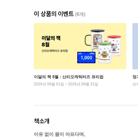
이 상품의 이벤트
(6개)
이달의 책 8월 : 산리오캐릭터즈 유리컵
정
2026년 08월 01일 ~ 2026년 08월 31일
상
책소개
이유 없이 몸이 아프다며,