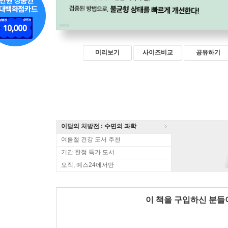
미리보기
사이즈비교
공유하기
이달의 처방전 : 수면의 과학
여름철 건강 도서 추천
기간 한정 특가 도서
오직, 예스24에서만
이 책을 구입하신 분