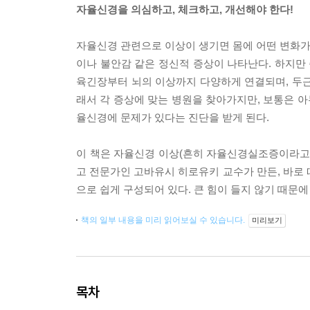
자율신경을 의심하고, 체크하고, 개선해야 한다!
자율신경 관련으로 이상이 생기면 몸에 어떤 변화가 
이나 불안감 같은 정신적 증상이 나타난다. 하지만 
육긴장부터 뇌의 이상까지 다양하게 연결되며, 두근
래서 각 증상에 맞는 병원을 찾아가지만, 보통은 아
율신경에 문제가 있다는 진단을 받게 된다.
이 책은 자율신경 이상(흔히 자율신경실조증이라고 하
고 전문가인 고바유시 히로유키 교수가 만든, 바로 따
으로 쉽게 구성되어 있다. 큰 힘이 들지 않기 때문에
책의 일부 내용을 미리 읽어보실 수 있습니다.
미리보기
목차