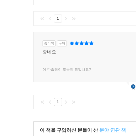
1
종이책
구매
좋네요
이 한줄평이 도움이 되었나요?
1
이 책을 구입하신 분들이 산
분야 연관 책