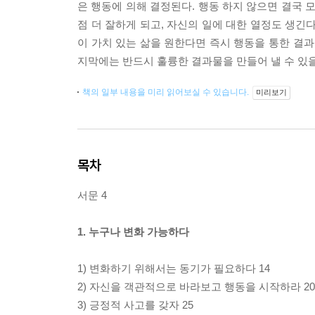
은 행동에 의해 결정된다. 행동 하지 않으면 결국 
점 더 잘하게 되고, 자신의 일에 대한 열정도 생긴다
이 가치 있는 삶을 원한다면 즉시 행동을 통한 결과
지막에는 반드시 훌륭한 결과물을 만들어 낼 수 있을
책의 일부 내용을 미리 읽어보실 수 있습니다.
미리보기
목차
서문 4
1. 누구나 변화 가능하다
1) 변화하기 위해서는 동기가 필요하다 14
2) 자신을 객관적으로 바라보고 행동을 시작하라 20
3) 긍정적 사고를 갖자 25