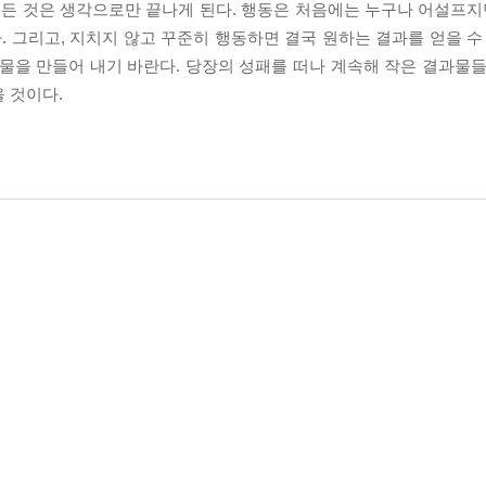
모든 것은 생각으로만 끝나게 된다. 행동은 처음에는 누구나 어설프지만
. 그리고, 지치지 않고 꾸준히 행동하면 결국 원하는 결과를 얻을 수
물을 만들어 내기 바란다. 당장의 성패를 떠나 계속해 작은 결과물들
 것이다.