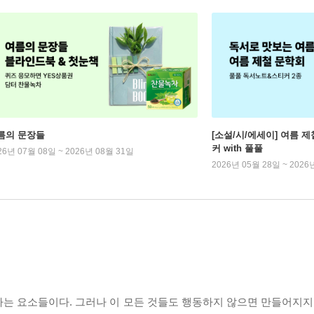
름의 문장들
[소설/시/에세이] 여름 제
커 with 풀풀
26년 07월 08일 ~ 2026년 08월 31일
2026년 05월 28일 ~ 2026
는 요소들이다. 그러나 이 모든 것들도 행동하지 않으면 만들어지지 