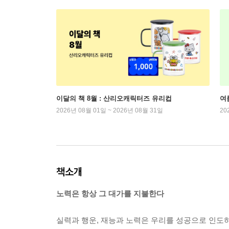
이달의 책 8월 : 산리오캐릭터즈 유리컵
여
2026년 08월 01일 ~ 2026년 08월 31일
20
책소개
노력은 항상 그 대가를 지불한다
실력과 행운, 재능과 노력은 우리를 성공으로 인도하